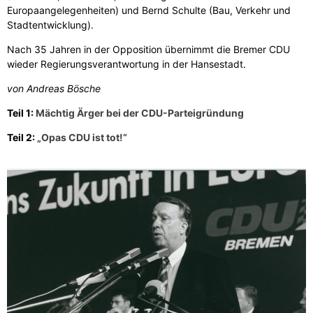
Europaangelegenheiten) und Bernd Schulte (Bau, Verkehr und
Stadtentwicklung).
Nach 35 Jahren in der Opposition übernimmt die Bremer CDU
wieder Regierungsverantwortung in der Hansestadt.
von Andreas Bösche
Teil 1:
Mächtig Ärger bei der CDU-Parteigründung
Teil 2:
„Opas CDU ist tot!“