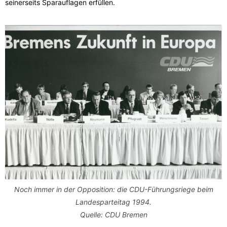
seinerseits Sparauflagen erfüllen.
Noch immer in der Opposition: die CDU-Führungsriege beim
Landesparteitag 1994.
Quelle: CDU Bremen