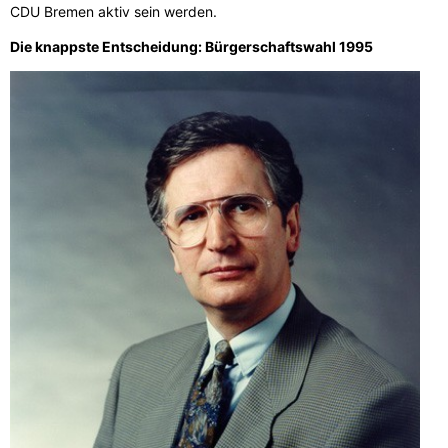
CDU Bremen aktiv sein werden.
Die knappste Entscheidung: Bürgerschaftswahl 1995