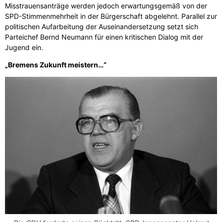
Misstrauensanträge werden jedoch erwartungsgemäß von der
SPD-Stimmenmehrheit in der Bürgerschaft abgelehnt. Parallel zur
politischen Aufarbeitung der Auseinandersetzung setzt sich
Parteichef Bernd Neumann für einen kritischen Dialog mit der
Jugend ein.
„Bremens Zukunft meistern…“