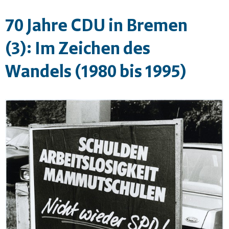
70 Jahre CDU in Bremen
(3): Im Zeichen des
Wandels
(1980 bis 1995)