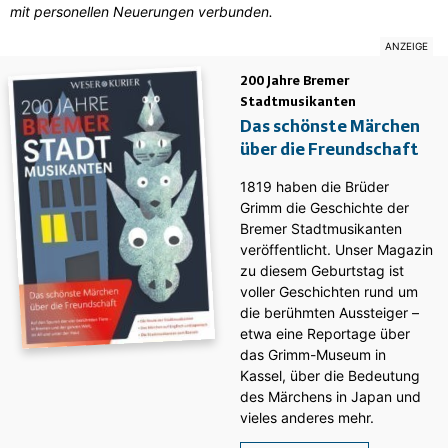
mit personellen Neuerungen verbunden.
200 Jahre Bremer
Stadtmusikanten
Das schönste Märchen
über die Freundschaft
1819 haben die Brüder
Grimm die Geschichte der
Bremer Stadtmusikanten
veröffentlicht. Unser Magazin
zu diesem Geburtstag ist
voller Geschichten rund um
die berühmten Aussteiger –
etwa eine Reportage über
das Grimm-Museum in
Kassel, über die Bedeutung
des Märchens in Japan und
vieles anderes mehr.