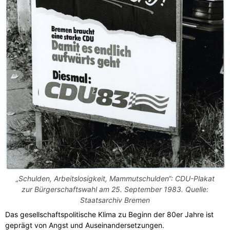
„Schulden, Arbeitslosigkeit, Mammutschulden“: CDU-Plakat
zur Bürgerschaftswahl am 25. September 1983. Quelle:
Staatsarchiv Bremen
Das gesellschaftspolitische Klima zu Beginn der 80er Jahre ist
geprägt von Angst und Auseinandersetzungen.