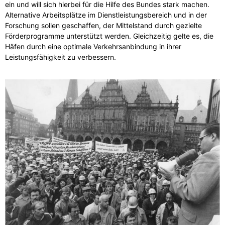
ein und will sich hierbei für die Hilfe des Bundes stark machen.
Alternative Arbeitsplätze im Dienstleistungsbereich und in der
Forschung sollen geschaffen, der Mittelstand durch gezielte
Förderprogramme unterstützt werden. Gleichzeitig gelte es, die
Häfen durch eine optimale Verkehrsanbindung in ihrer
Leistungsfähigkeit zu verbessern.