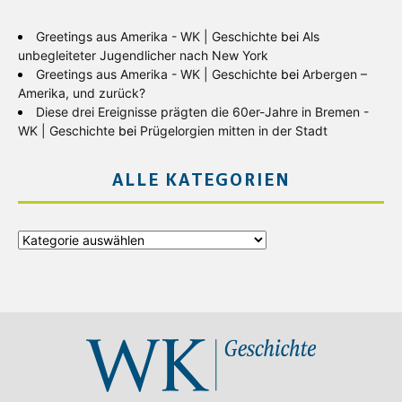
Greetings aus Amerika - WK | Geschichte
bei
Als
unbegleiteter Jugendlicher nach New York
Greetings aus Amerika - WK | Geschichte
bei
Arbergen –
Amerika, und zurück?
Diese drei Ereignisse prägten die 60er-Jahre in Bremen -
WK | Geschichte
bei
Prügelorgien mitten in der Stadt
ALLE KATEGORIEN
Alle
Kategorien