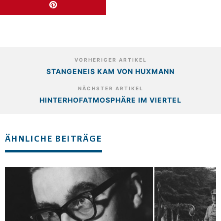
VORHERIGER ARTIKEL
STANGENEIS KAM VON HUXMANN
NÄCHSTER ARTIKEL
HINTERHOFATMOSPHÄRE IM VIERTEL
ÄHNLICHE BEITRÄGE