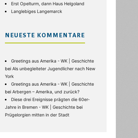
Erst Opelturm, dann Haus Helgoland
Langlebiges Langemarck
NEUESTE KOMMENTARE
Greetings aus Amerika - WK | Geschichte
bei
Als unbegleiteter Jugendlicher nach New
York
Greetings aus Amerika - WK | Geschichte
bei
Arbergen – Amerika, und zurück?
Diese drei Ereignisse prägten die 60er-
Jahre in Bremen - WK | Geschichte
bei
Prügelorgien mitten in der Stadt