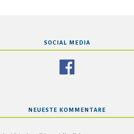
SOCIAL MEDIA
NEUESTE KOMMENTARE