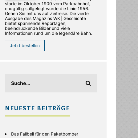
starte im Oktober 1900 vom Parkbahnhof,
endgültig stillgelegt wurde die Linie 1956.
Gehen Sie mit uns auf Zeitreise. Die vierte
Ausgabe des ­Magazins WK | Geschichte
bietet spannende Reportagen,
beeindruckende Bilder und viele
Informationen rund um die legendäre Bahn.
Jetzt bestellen
NEUESTE BEITRÄGE
Das Fallbeil für den Paketbomber