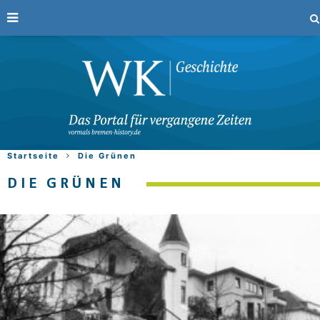
Startseite
Die Grünen
DIE GRÜNEN