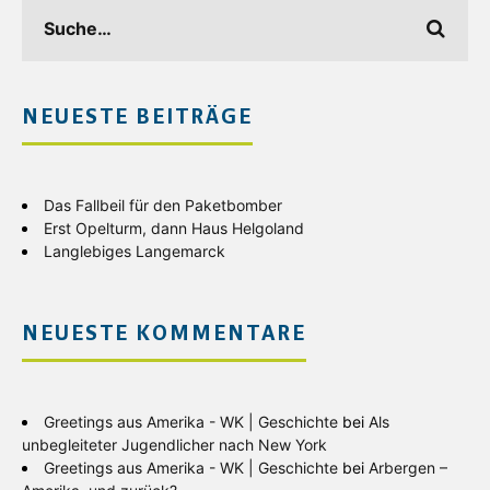
NEUESTE BEITRÄGE
Das Fallbeil für den Paketbomber
Erst Opelturm, dann Haus Helgoland
Langlebiges Langemarck
NEUESTE KOMMENTARE
Greetings aus Amerika - WK | Geschichte
bei
Als
unbegleiteter Jugendlicher nach New York
Greetings aus Amerika - WK | Geschichte
bei
Arbergen –