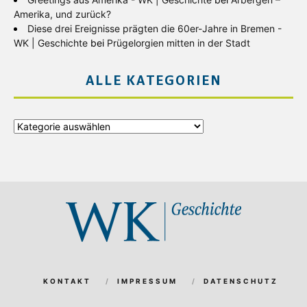
Amerika, und zurück?
Diese drei Ereignisse prägten die 60er-Jahre in Bremen -
WK | Geschichte
bei
Prügelorgien mitten in der Stadt
ALLE KATEGORIEN
Alle
Kategorien
KONTAKT
IMPRESSUM
DATENSCHUTZ