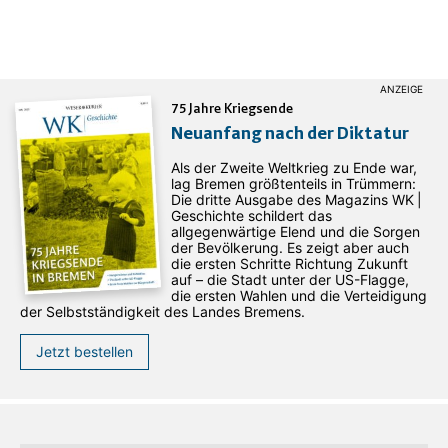
75 Jahre Kriegsende
Neuanfang nach der Diktatur
Als der Zweite Weltkrieg zu Ende war,
lag Bremen größtenteils in Trümmern:
Die dritte Ausgabe des ­Magazins WK |
Geschichte schildert das
allgegenwärtige Elend und die Sorgen
der Bevölkerung. Es zeigt aber auch
die ersten Schritte Richtung Zukunft
auf – die Stadt unter der US-Flagge,
die ersten Wahlen und die Verteidigung
der Selbstständigkeit des Landes Bremens.
Jetzt bestellen