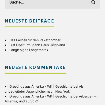
NEUESTE BEITRÄGE
Das Fallbeil für den Paketbomber
Erst Opelturm, dann Haus Helgoland
Langlebiges Langemarck
NEUESTE KOMMENTARE
Greetings aus Amerika - WK | Geschichte
bei
Als
unbegleiteter Jugendlicher nach New York
Greetings aus Amerika - WK | Geschichte
bei
Arbergen –
Amerika, und zurück?