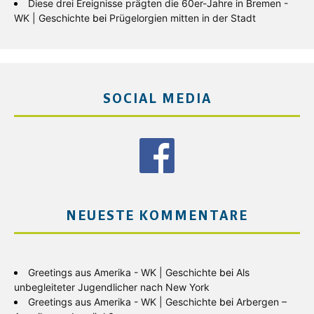
Diese drei Ereignisse prägten die 60er-Jahre in Bremen -
WK | Geschichte
bei
Prügelorgien mitten in der Stadt
SOCIAL MEDIA
NEUESTE KOMMENTARE
Greetings aus Amerika - WK | Geschichte
bei
Als
unbegleiteter Jugendlicher nach New York
Greetings aus Amerika - WK | Geschichte
bei
Arbergen –