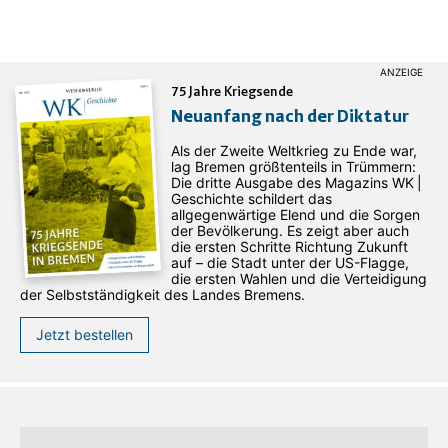
75 Jahre Kriegsende
Neuanfang nach der Diktatur
Als der Zweite Weltkrieg zu Ende war,
lag Bremen größtenteils in Trümmern:
Die dritte Ausgabe des ­Magazins WK |
Geschichte schildert das
allgegenwärtige Elend und die Sorgen
der Bevölkerung. Es zeigt aber auch
die ersten Schritte Richtung Zukunft
auf – die Stadt unter der US-Flagge,
die ersten Wahlen und die Verteidigung
der Selbstständigkeit des Landes Bremens.
Jetzt bestellen