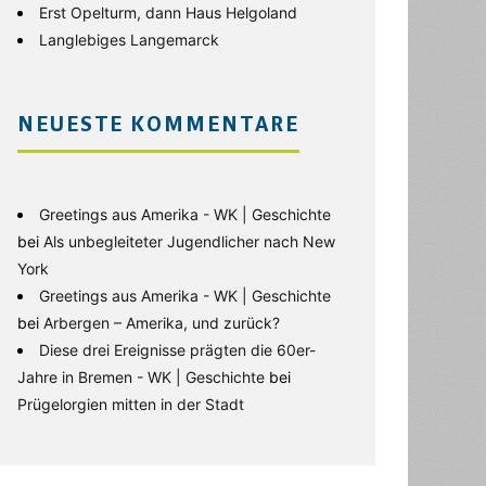
Erst Opelturm, dann Haus Helgoland
Langlebiges Langemarck
NEUESTE KOMMENTARE
Greetings aus Amerika - WK | Geschichte
bei
Als unbegleiteter Jugendlicher nach New
York
Greetings aus Amerika - WK | Geschichte
bei
Arbergen – Amerika, und zurück?
Diese drei Ereignisse prägten die 60er-
Jahre in Bremen - WK | Geschichte
bei
Prügelorgien mitten in der Stadt