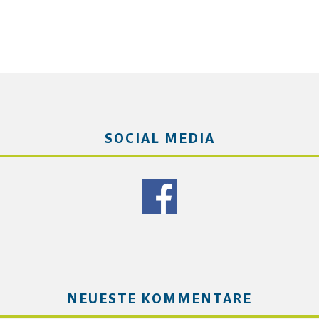
SOCIAL MEDIA
NEUESTE KOMMENTARE