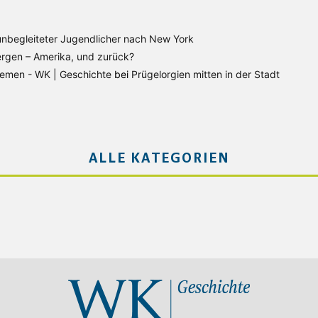
unbegleiteter Jugendlicher nach New York
rgen – Amerika, und zurück?
Bremen - WK | Geschichte
bei
Prügelorgien mitten in der Stadt
ALLE KATEGORIEN