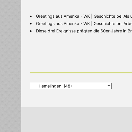
Greetings aus Amerika - WK | Geschichte
bei
Als 
Greetings aus Amerika - WK | Geschichte
bei
Arbe
Diese drei Ereignisse prägten die 60er-Jahre in 
Alle
Kategorien