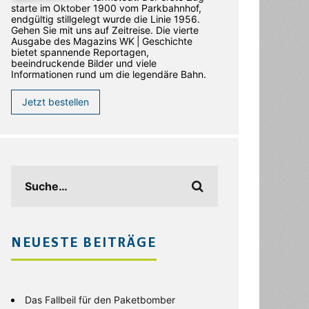
starte im Oktober 1900 vom Parkbahnhof,
endgültig stillgelegt wurde die Linie 1956.
Gehen Sie mit uns auf Zeitreise. Die vierte
Ausgabe des ­Magazins WK | Geschichte
bietet spannende Reportagen,
beeindruckende Bilder und viele
Informationen rund um die legendäre Bahn.
Jetzt bestellen
NEUESTE BEITRÄGE
Das Fallbeil für den Paketbomber