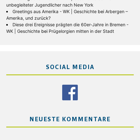
unbegleiteter Jugendlicher nach New York
Greetings aus Amerika - WK | Geschichte
bei
Arbergen –
Amerika, und zurück?
Diese drei Ereignisse prägten die 60er-Jahre in Bremen -
WK | Geschichte
bei
Prügelorgien mitten in der Stadt
SOCIAL MEDIA
NEUESTE KOMMENTARE