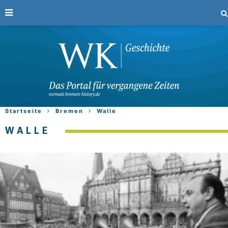
Startseite
Bremen
Walle
WALLE