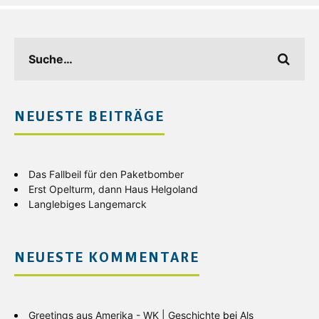
NEUESTE BEITRÄGE
Das Fallbeil für den Paketbomber
Erst Opelturm, dann Haus Helgoland
Langlebiges Langemarck
NEUESTE KOMMENTARE
Greetings aus Amerika - WK | Geschichte
bei
Als