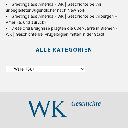
Greetings aus Amerika - WK | Geschichte
bei
Als
unbegleiteter Jugendlicher nach New York
Greetings aus Amerika - WK | Geschichte
bei
Arbergen –
Amerika, und zurück?
Diese drei Ereignisse prägten die 60er-Jahre in Bremen -
WK | Geschichte
bei
Prügelorgien mitten in der Stadt
ALLE KATEGORIEN
Alle
Kategorien