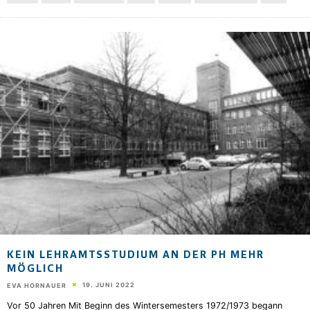
KEIN LEHRAMTSSTUDIUM AN DER PH MEHR
MÖGLICH
19. JUNI 2022
EVA HORNAUER
Vor 50 Jahren Mit Beginn des Wintersemesters 1972/1973 begann