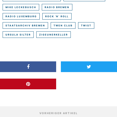
MIKE LECKEBUSCH
RADIO BREMEN
RADIO LUXEMBURG
ROCK ’N’ ROLL
STAATSARCHIV BREMEN
TWEN CLUB
TWIST
URSULA SILTER
ZIGEUNERKELLER
VORHERIGER ARTIKEL