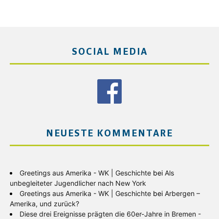
SOCIAL MEDIA
NEUESTE KOMMENTARE
Greetings aus Amerika - WK | Geschichte
bei
Als
unbegleiteter Jugendlicher nach New York
Greetings aus Amerika - WK | Geschichte
bei
Arbergen –
Amerika, und zurück?
Diese drei Ereignisse prägten die 60er-Jahre in Bremen -