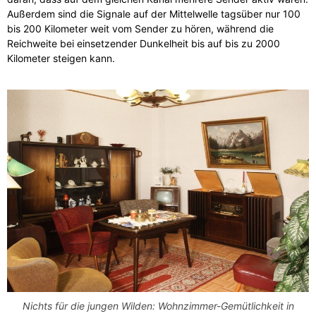
Außerdem sind die Signale auf der Mittelwelle tagsüber nur 100
bis 200 Kilometer weit vom Sender zu hören, während die
Reichweite bei einsetzender Dunkelheit bis auf bis zu 2000
Kilometer steigen kann.
Nichts für die jungen Wilden: Wohnzimmer-Gemütlichkeit in