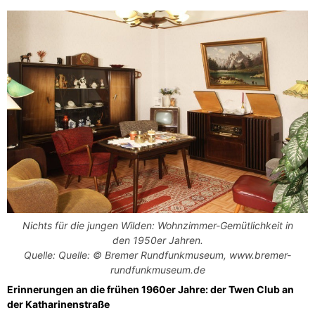
Nichts für die jungen Wilden: Wohnzimmer-Gemütlichkeit in
den 1950er Jahren.
Quelle: Quelle: © Bremer Rundfunkmuseum,
www.bremer-
rundfunkmuseum.de
Erinnerungen an die frühen 1960er Jahre: der Twen Club an
der Katharinenstraße