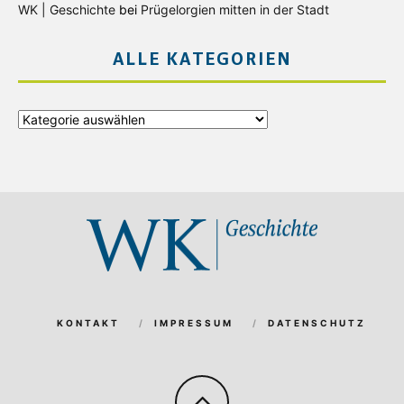
WK | Geschichte
bei
Prügelorgien mitten in der Stadt
ALLE KATEGORIEN
Alle
Kategorien
KONTAKT
IMPRESSUM
DATENSCHUTZ