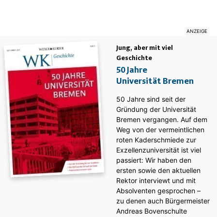
Jung, aber mit viel
Geschichte
50 Jahre
Universität Bremen
50 Jahre sind seit der
Gründung der Universität
Bremen vergangen. Auf dem
Weg von der vermeintlichen
roten Kaderschmiede zur
Exzellenzuniversität ist viel
passiert: Wir haben den
ersten sowie den aktuellen
Rektor interviewt und mit
Absolventen gesprochen –
zu denen auch Bürgermeister
Andreas Bovenschulte