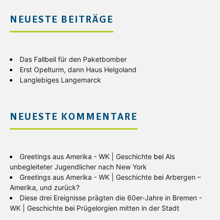
NEUESTE BEITRÄGE
Das Fallbeil für den Paketbomber
Erst Opelturm, dann Haus Helgoland
Langlebiges Langemarck
NEUESTE KOMMENTARE
Greetings aus Amerika - WK | Geschichte
bei
Als
unbegleiteter Jugendlicher nach New York
Greetings aus Amerika - WK | Geschichte
bei
Arbergen –
Amerika, und zurück?
Diese drei Ereignisse prägten die 60er-Jahre in Bremen -
WK | Geschichte
bei
Prügelorgien mitten in der Stadt