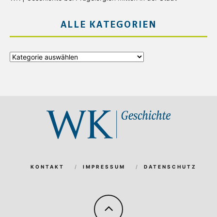
ALLE KATEGORIEN
Alle
Kategorien
KONTAKT
IMPRESSUM
DATENSCHUTZ