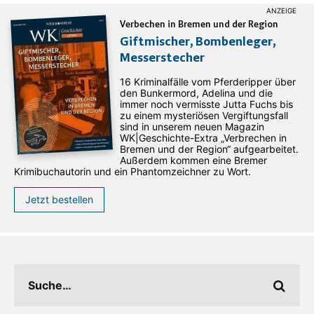
Verbechen in Bremen und der Region
Giftmischer, Bombenleger,
Messerstecher
16 Kriminalfälle vom Pferderipper über
den Bunkermord, Adelina und die
immer noch vermisste Jutta Fuchs bis
zu einem mysteriösen Vergiftungsfall
sind in unserem neuen Magazin
WK|Geschichte-Extra „Verbrechen in
Bremen und der Region“ aufgearbeitet.
Außerdem kommen eine Bremer
Krimibuchautorin und ein Phantomzeichner zu Wort.
Jetzt bestellen