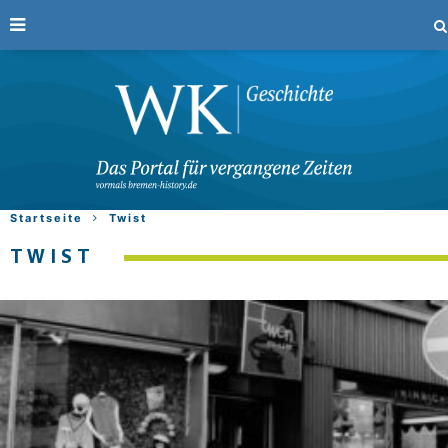
Startseite
Twist
TWIST