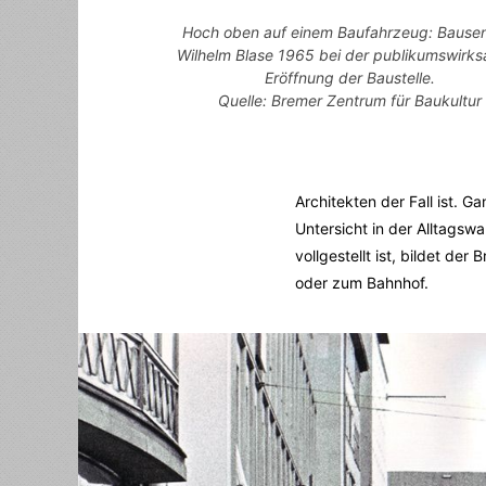
Hoch oben auf einem Baufahrzeug: Bausen
Wilhelm Blase 1965 bei der publikumswirk
Eröffnung der Baustelle.
Quelle: Bremer Zentrum für Baukultur
Architekten der Fall ist. G
Untersicht in der Alltags
vollgestellt ist, bildet d
oder zum Bahnhof.