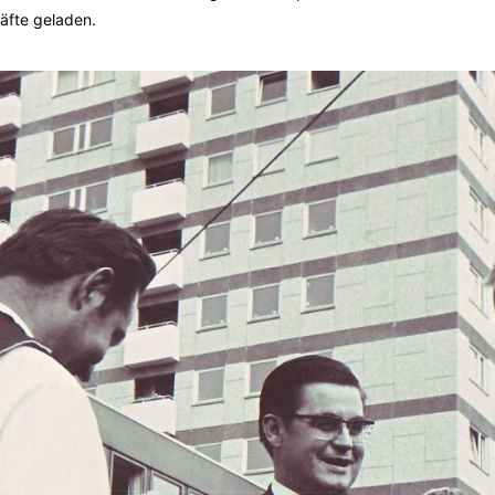
fte geladen.