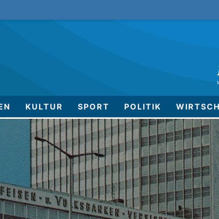
EN
KULTUR
SPORT
POLITIK
WIRTSC