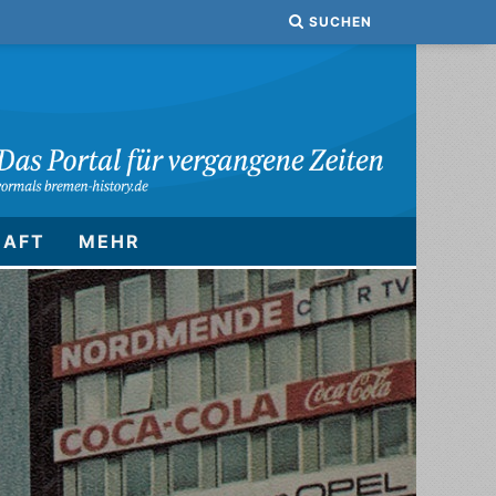
SUCHEN
HAFT
MEHR