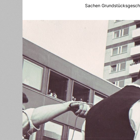
Sachen Grundstücksgeschä