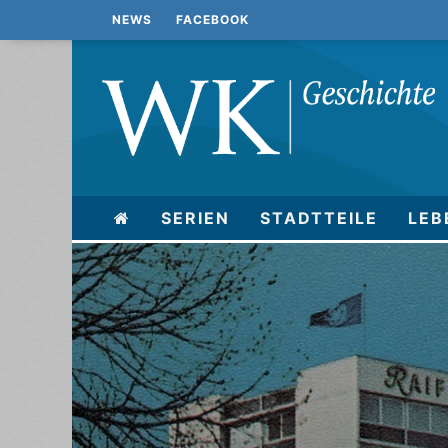
NEWS
FACEBOOK
SERIEN
STADTTEILE
LEB