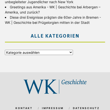
unbegleiteter Jugendlicher nach New York
Greetings aus Amerika - WK | Geschichte
bei
Arbergen –
Amerika, und zurück?
Diese drei Ereignisse prägten die 60er-Jahre in Bremen -
WK | Geschichte
bei
Prügelorgien mitten in der Stadt
ALLE KATEGORIEN
Alle
Kategorien
KONTAKT
IMPRESSUM
DATENSCHUTZ