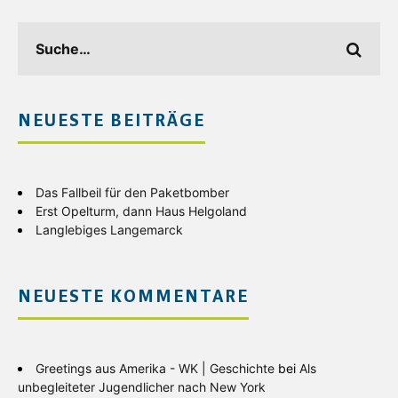
NEUESTE BEITRÄGE
Das Fallbeil für den Paketbomber
Erst Opelturm, dann Haus Helgoland
Langlebiges Langemarck
NEUESTE KOMMENTARE
Greetings aus Amerika - WK | Geschichte
bei
Als
unbegleiteter Jugendlicher nach New York