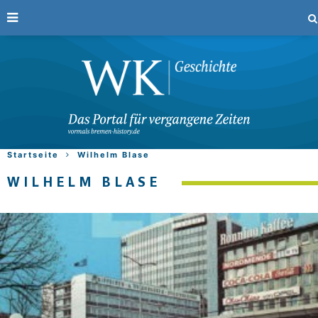
Startseite
Wilhelm Blase
WILHELM BLASE