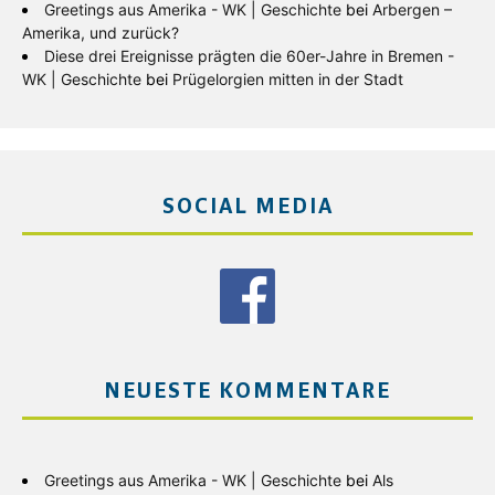
Greetings aus Amerika - WK | Geschichte
bei
Arbergen –
Amerika, und zurück?
Diese drei Ereignisse prägten die 60er-Jahre in Bremen -
WK | Geschichte
bei
Prügelorgien mitten in der Stadt
SOCIAL MEDIA
NEUESTE KOMMENTARE
Greetings aus Amerika - WK | Geschichte
bei
Als