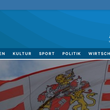
EN
KULTUR
SPORT
POLITIK
WIRTSC