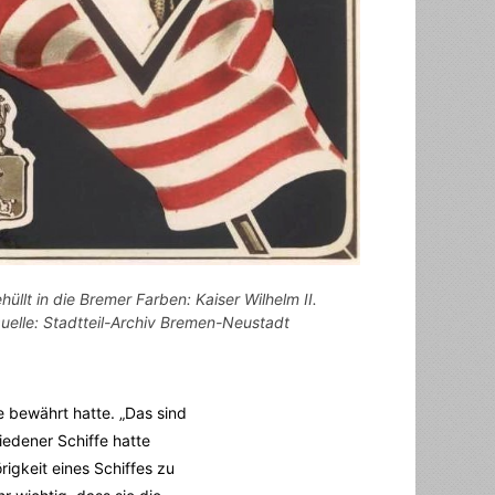
hüllt in die Bremer Farben: Kaiser Wilhelm II.
uelle: Stadtteil-Archiv Bremen-Neustadt
e bewährt hatte. „Das sind
iedener Schiffe hatte
rigkeit eines Schiffes zu