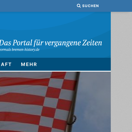
SUCHEN
HAFT
MEHR