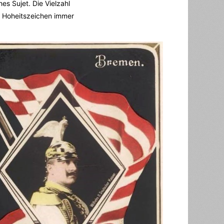
s Sujet. Die Vielzahl
e Hoheitszeichen immer