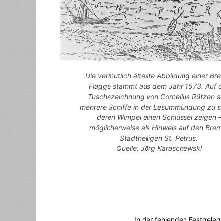
Die vermutlich älteste Abbildung einer Br
Flagge stammt aus dem Jahr 1573. Auf 
Tuschezeichnung von Cornelius Rützen s
mehrere Schiffe in der Lesummündung zu s
deren Wimpel einen Schlüssel zeigen 
möglicherweise als Hinweis auf den Bre
Stadtheiligen St. Petrus.
Quelle: Jörg Karaschewski
In der fehlenden Festgeleg