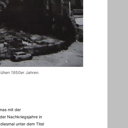
frühen 1950er Jahren.
mas mit der
der Nachkriegsjahre in
diesmal unter dem Titel