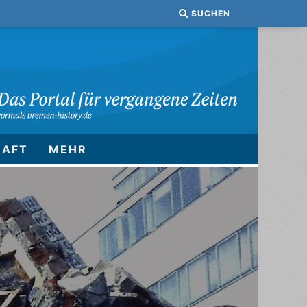
SUCHEN
HAFT
MEHR