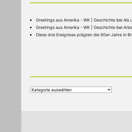
Greetings aus Amerika - WK | Geschichte
bei
Als 
Greetings aus Amerika - WK | Geschichte
bei
Arbe
Diese drei Ereignisse prägten die 60er-Jahre in 
Alle
Kategorien