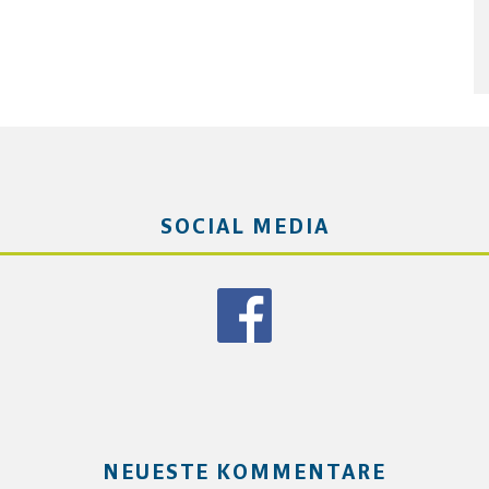
SOCIAL MEDIA
NEUESTE KOMMENTARE