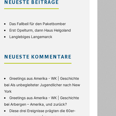
NEUESTE BEITRÄGE
Das Fallbeil für den Paketbomber
Erst Opelturm, dann Haus Helgoland
Langlebiges Langemarck
NEUESTE KOMMENTARE
Greetings aus Amerika - WK | Geschichte
bei
Als unbegleiteter Jugendlicher nach New
York
Greetings aus Amerika - WK | Geschichte
bei
Arbergen – Amerika, und zurück?
Diese drei Ereignisse prägten die 60er-