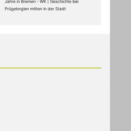
Jahre in Bremen - WK | Geschichte
bei
Prügelorgien mitten in der Stadt