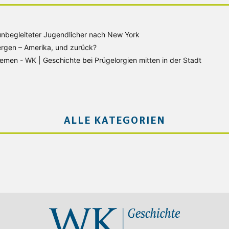
unbegleiteter Jugendlicher nach New York
rgen – Amerika, und zurück?
Bremen - WK | Geschichte
bei
Prügelorgien mitten in der Stadt
ALLE KATEGORIEN