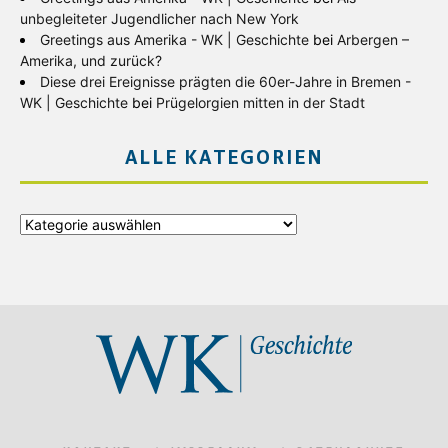
unbegleiteter Jugendlicher nach New York
Greetings aus Amerika - WK | Geschichte
bei
Arbergen –
Amerika, und zurück?
Diese drei Ereignisse prägten die 60er-Jahre in Bremen -
WK | Geschichte
bei
Prügelorgien mitten in der Stadt
ALLE KATEGORIEN
Alle
Kategorien