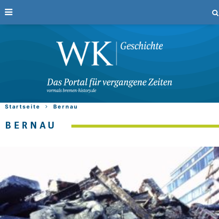
Startseite
Bernau
BERNAU