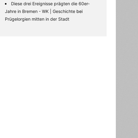
Diese drei Ereignisse prägten die 60er-
Jahre in Bremen - WK | Geschichte
bei
Prügelorgien mitten in der Stadt