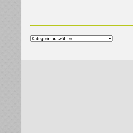
Alle
Kategorien