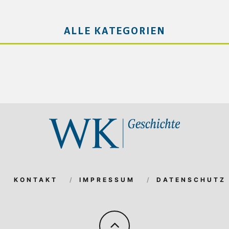
ALLE KATEGORIEN
KONTAKT
IMPRESSUM
DATENSCHUTZ