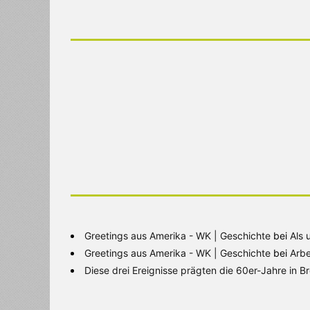
Greetings aus Amerika - WK | Geschichte
bei
Als 
Greetings aus Amerika - WK | Geschichte
bei
Arbe
Diese drei Ereignisse prägten die 60er-Jahre in 