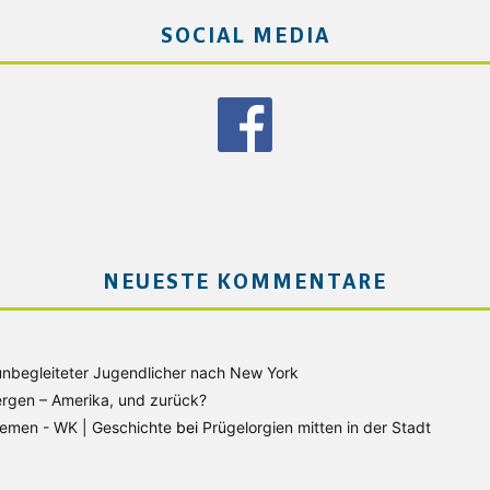
SOCIAL MEDIA
NEUESTE KOMMENTARE
unbegleiteter Jugendlicher nach New York
rgen – Amerika, und zurück?
Bremen - WK | Geschichte
bei
Prügelorgien mitten in der Stadt