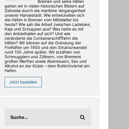
Bremen und seine Häfen
gehen wir in vielen historischen Bildern auf
Zeitreise durch die maritime Vergangenheit
unserer Hansestadt. Wie entwickelten sich
die Häfen in Bremen vom Mittelalter bis
heute? Wie sah die Arbeit zwischen Ladeluke,
Kaje und Schuppen aus? Was hatte es mit
den Anbiethallen auf sich? Und wie
veränderte die Containerschifffahrt die
Häfen? Wir blicken auf die Gründung der
Freihäfen um 1900 und den Strukturwandel
rund 100 Jahre später. Wir erzählen von
Schmugglern und Zöllnern, von Bremens
großen Werften sowie Abenteuern, Sex und
Alkohol an der Küste – dem Rotlichtviertel am
Hafen.
Jetzt bestellen