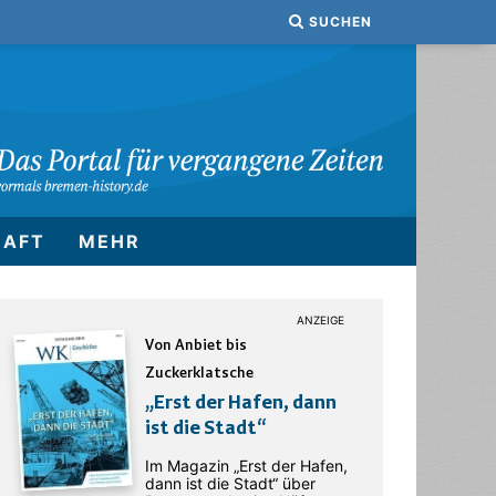
SUCHEN
HAFT
MEHR
Von Anbiet bis
Zuckerklatsche
„Erst der Hafen, dann
ist die Stadt“
Im Magazin „Erst der Hafen,
dann ist die Stadt“ über