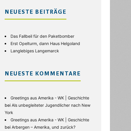
NEUESTE BEITRÄGE
Das Fallbeil für den Paketbomber
Erst Opelturm, dann Haus Helgoland
Langlebiges Langemarck
NEUESTE KOMMENTARE
Greetings aus Amerika - WK | Geschichte
bei
Als unbegleiteter Jugendlicher nach New
York
Greetings aus Amerika - WK | Geschichte
bei
Arbergen – Amerika, und zurück?