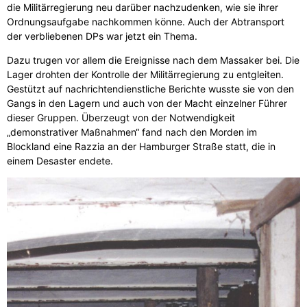
die Militärregierung neu darüber nachzudenken, wie sie ihrer
Ordnungsaufgabe nachkommen könne. Auch der Abtransport
der verbliebenen DPs war jetzt ein Thema.
Dazu trugen vor allem die Ereignisse nach dem Massaker bei. Die
Lager drohten der Kontrolle der Militärregierung zu entgleiten.
Gestützt auf nachrichtendienstliche Berichte wusste sie von den
Gangs in den Lagern und auch von der Macht einzelner Führer
dieser Gruppen. Überzeugt von der Notwendigkeit
„demonstrativer Maßnahmen“ fand nach den Morden im
Blockland eine Razzia an der Hamburger Straße statt, die in
einem Desaster endete.