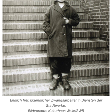
Endlich frei: jugendlicher Zwangsarbeiter in Diensten der
Stadtwerke.
Bildvorlage: Kulturhaus Walle/SWB