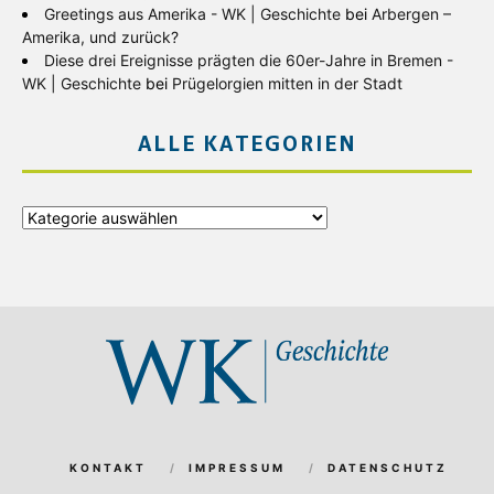
Greetings aus Amerika - WK | Geschichte
bei
Arbergen –
Amerika, und zurück?
Diese drei Ereignisse prägten die 60er-Jahre in Bremen -
WK | Geschichte
bei
Prügelorgien mitten in der Stadt
ALLE KATEGORIEN
Alle
Kategorien
KONTAKT
IMPRESSUM
DATENSCHUTZ