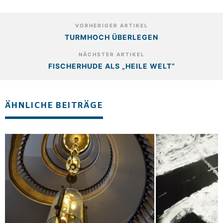
VORHERIGER ARTIKEL
TURMHOCH ÜBERLEGEN
NÄCHSTER ARTIKEL
FISCHERHUDE ALS „HEILE WELT“
ÄHNLICHE BEITRÄGE