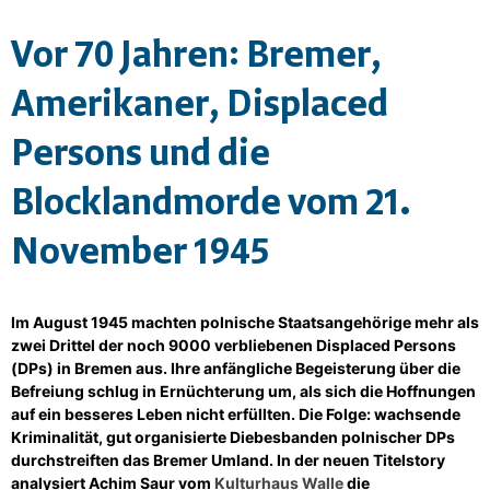
Vor 70 Jahren: Bremer,
Amerikaner, Displaced
Persons und die
Blocklandmorde vom 21.
November 1945
Im August 1945 machten polnische Staatsangehörige mehr als
zwei Drittel der noch 9000 verbliebenen Displaced Persons
(DPs) in Bremen aus. Ihre anfängliche Begeisterung über die
Befreiung schlug in Ernüchterung um, als sich die Hoffnungen
auf ein besseres Leben nicht erfüllten. Die Folge: wachsende
Kriminalität, gut organisierte Diebesbanden polnischer DPs
durchstreiften das Bremer Umland. In der neuen Titelstory
analysiert Achim Saur vom
Kulturhaus Walle
die