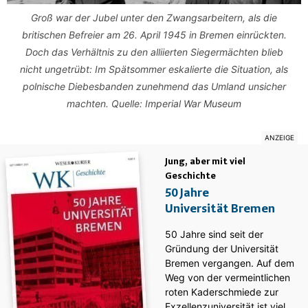
Groß war der Jubel unter den Zwangsarbeitern, als die
britischen Befreier am 26. April 1945 in Bremen einrückten.
Doch das Verhältnis zu den alliierten Siegermächten blieb
nicht ungetrübt: Im Spätsommer eskalierte die Situation, als
polnische Diebesbanden zunehmend das Umland unsicher
machten. Quelle:
Imperial War Museum
Jung, aber mit viel
Geschichte
50 Jahre
Universität Bremen
50 Jahre sind seit der
Gründung der Universität
Bremen vergangen. Auf dem
Weg von der vermeintlichen
roten Kaderschmiede zur
Exzellenzuniversität ist viel