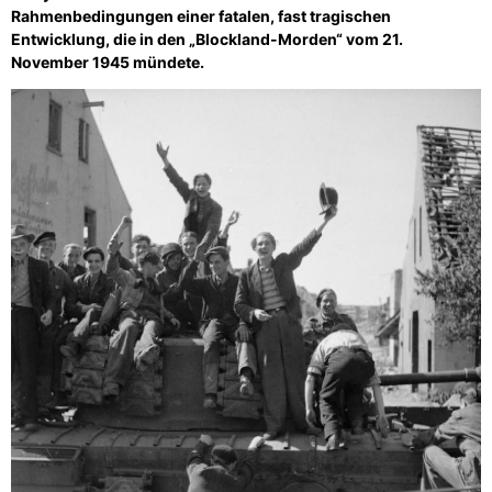
Rahmenbedingungen einer fatalen, fast tragischen
Entwicklung, die in den „Blockland-Morden“ vom 21.
November 1945 mündete.