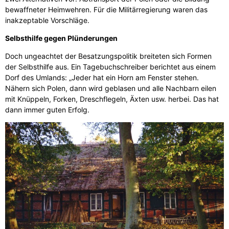
bewaffneter Heimwehren. Für die Militärregierung waren das
inakzeptable Vorschläge.
Selbsthilfe gegen Plünderungen
Doch ungeachtet der Besatzungspolitik breiteten sich Formen
der Selbsthilfe aus. Ein Tagebuchschreiber berichtet aus einem
Dorf des Umlands: „Jeder hat ein Horn am Fenster stehen.
Nähern sich Polen, dann wird geblasen und alle Nachbarn eilen
mit Knüppeln, Forken, Dreschflegeln, Äxten usw. herbei. Das hat
dann immer guten Erfolg.