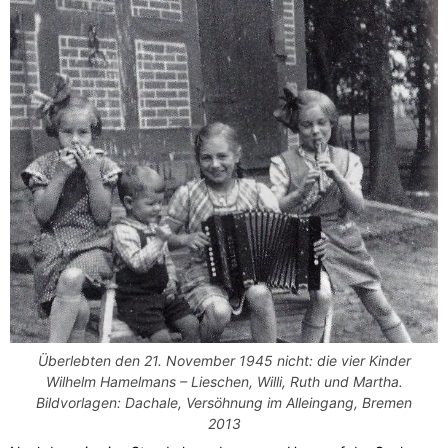
Überlebten den 21. November 1945 nicht: die vier Kinder
Wilhelm Hamelmans – Lieschen, Willi, Ruth und Martha.
Bildvorlagen: Dachale, Versöhnung im Alleingang, Bremen
2013