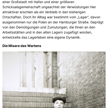
einer Großstadt mit Hafen und einer größeren
Schicksalsgemeinschaft ungeachtet der Verwüstungen hier
attraktiver erschien als ein Verbleib in den bisherigen
Ortschaften. Doch ihr Alltag war bestimmt vom „Lager“, davon
ausgenommen nur die Polen an der Hamburger Straße. Geprägt
von den Demütigungen und Zumutungen, die ihnen an den
Arbeitsstätten und in den alten Lagern zugefügt worden,
entwickelte das Lagerleben eine eigene Dynamik.
Die Misere des Wartens