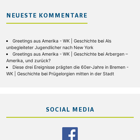
NEUESTE KOMMENTARE
Greetings aus Amerika - WK | Geschichte
bei
Als
unbegleiteter Jugendlicher nach New York
Greetings aus Amerika - WK | Geschichte
bei
Arbergen –
Amerika, und zurück?
Diese drei Ereignisse prägten die 60er-Jahre in Bremen -
WK | Geschichte
bei
Prügelorgien mitten in der Stadt
SOCIAL MEDIA