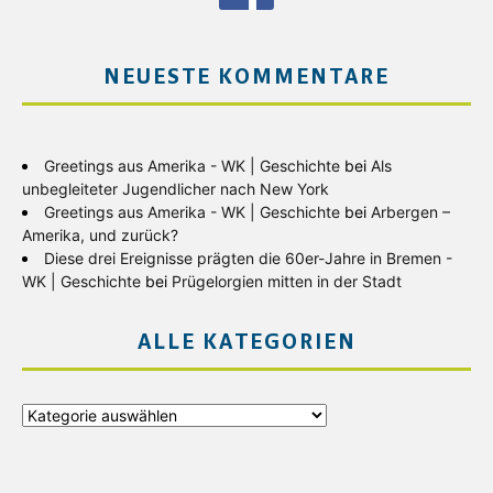
NEUESTE KOMMENTARE
Greetings aus Amerika - WK | Geschichte
bei
Als
unbegleiteter Jugendlicher nach New York
Greetings aus Amerika - WK | Geschichte
bei
Arbergen –
Amerika, und zurück?
Diese drei Ereignisse prägten die 60er-Jahre in Bremen -
WK | Geschichte
bei
Prügelorgien mitten in der Stadt
ALLE KATEGORIEN
Alle
Kategorien