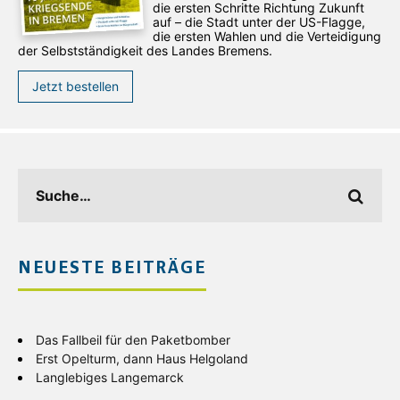
die ersten Schritte Richtung Zukunft
auf – die Stadt unter der US-Flagge,
die ersten Wahlen und die Verteidigung
der Selbstständigkeit des Landes Bremens.
Jetzt bestellen
NEUESTE BEITRÄGE
Das Fallbeil für den Paketbomber
Erst Opelturm, dann Haus Helgoland
Langlebiges Langemarck