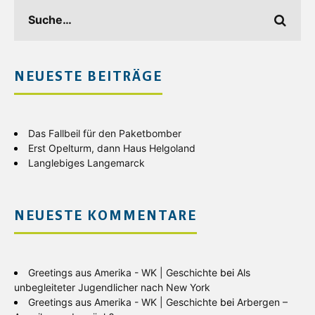
NEUESTE BEITRÄGE
Das Fallbeil für den Paketbomber
Erst Opelturm, dann Haus Helgoland
Langlebiges Langemarck
NEUESTE KOMMENTARE
Greetings aus Amerika - WK | Geschichte
bei
Als
unbegleiteter Jugendlicher nach New York
Greetings aus Amerika - WK | Geschichte
bei
Arbergen –