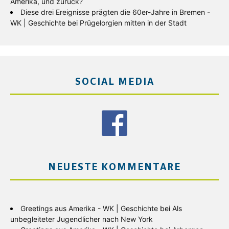
Amerika, und zurück?
Diese drei Ereignisse prägten die 60er-Jahre in Bremen -
WK | Geschichte
bei
Prügelorgien mitten in der Stadt
SOCIAL MEDIA
NEUESTE KOMMENTARE
Greetings aus Amerika - WK | Geschichte
bei
Als
unbegleiteter Jugendlicher nach New York