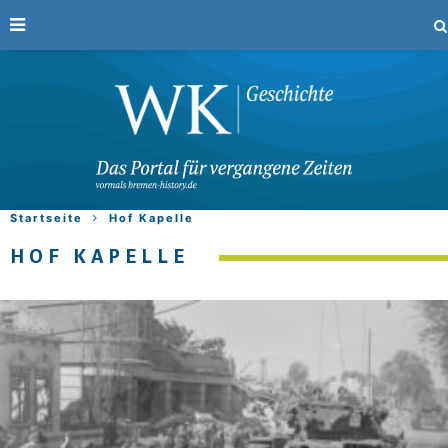
Startseite
Hof Kapelle
HOF KAPELLE