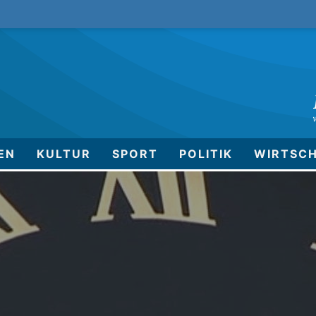
EN
KULTUR
SPORT
POLITIK
WIRTSC