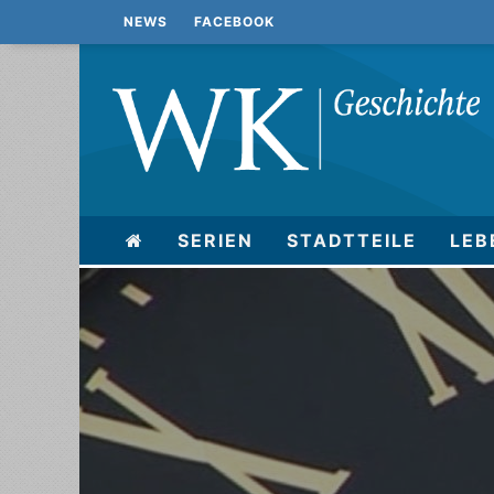
NEWS
FACEBOOK
SERIEN
STADTTEILE
LEB