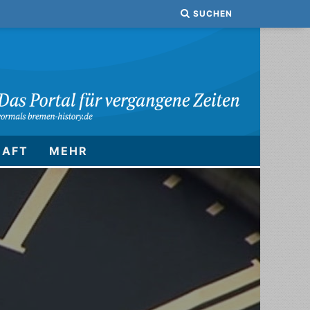
SUCHEN
HAFT
MEHR