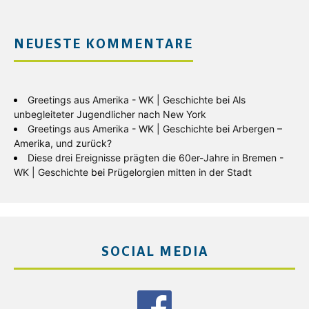
NEUESTE KOMMENTARE
Greetings aus Amerika - WK | Geschichte
bei
Als
unbegleiteter Jugendlicher nach New York
Greetings aus Amerika - WK | Geschichte
bei
Arbergen –
Amerika, und zurück?
Diese drei Ereignisse prägten die 60er-Jahre in Bremen -
WK | Geschichte
bei
Prügelorgien mitten in der Stadt
SOCIAL MEDIA