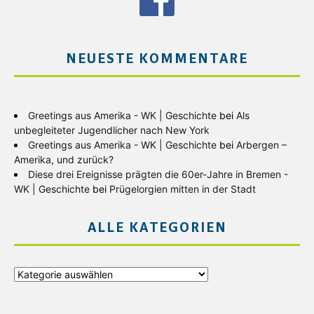
NEUESTE KOMMENTARE
Greetings aus Amerika - WK | Geschichte
bei
Als
unbegleiteter Jugendlicher nach New York
Greetings aus Amerika - WK | Geschichte
bei
Arbergen –
Amerika, und zurück?
Diese drei Ereignisse prägten die 60er-Jahre in Bremen -
WK | Geschichte
bei
Prügelorgien mitten in der Stadt
ALLE KATEGORIEN
Alle
Kategorien