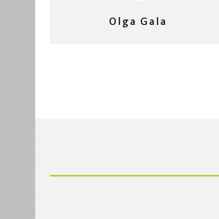
Olga Gala