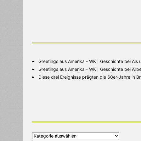
Greetings aus Amerika - WK | Geschichte
bei
Als 
Greetings aus Amerika - WK | Geschichte
bei
Arbe
Diese drei Ereignisse prägten die 60er-Jahre in 
Alle