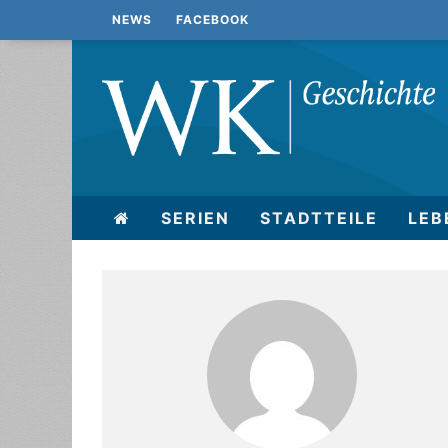
NEWS
FACEBOOK
SERIEN
STADTTEILE
LEB