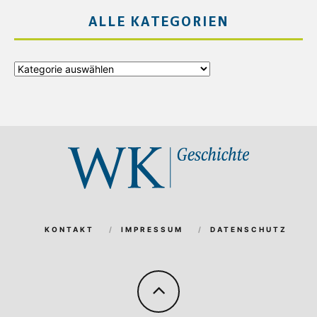
ALLE KATEGORIEN
Alle
Kategorien
KONTAKT
IMPRESSUM
DATENSCHUTZ