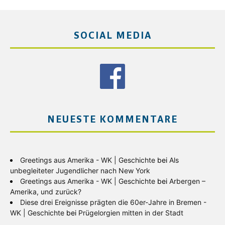
SOCIAL MEDIA
NEUESTE KOMMENTARE
Greetings aus Amerika - WK | Geschichte
bei
Als
unbegleiteter Jugendlicher nach New York
Greetings aus Amerika - WK | Geschichte
bei
Arbergen –
Amerika, und zurück?
Diese drei Ereignisse prägten die 60er-Jahre in Bremen -
WK | Geschichte
bei
Prügelorgien mitten in der Stadt