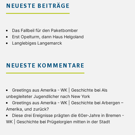
NEUESTE BEITRÄGE
Das Fallbeil für den Paketbomber
Erst Opelturm, dann Haus Helgoland
Langlebiges Langemarck
NEUESTE KOMMENTARE
Greetings aus Amerika - WK | Geschichte
bei
Als
unbegleiteter Jugendlicher nach New York
Greetings aus Amerika - WK | Geschichte
bei
Arbergen –
Amerika, und zurück?
Diese drei Ereignisse prägten die 60er-Jahre in Bremen -
WK | Geschichte
bei
Prügelorgien mitten in der Stadt