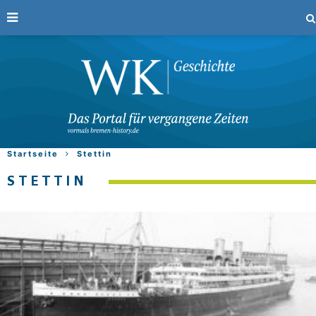
Startseite
Stettin
STETTIN