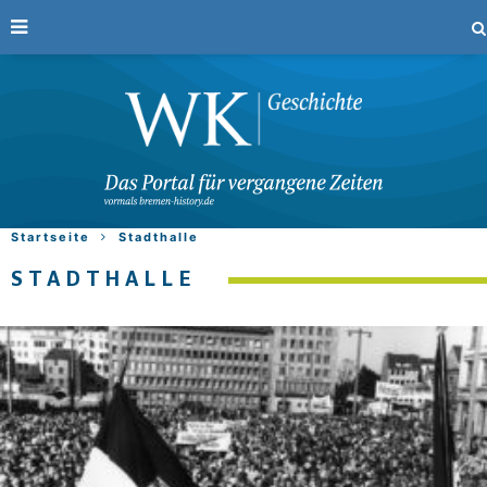
Startseite
Stadthalle
STADTHALLE