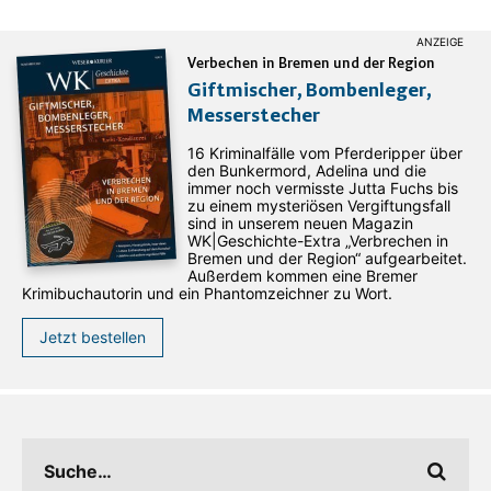
Verbechen in Bremen und der Region
Giftmischer, Bombenleger,
Messerstecher
16 Kriminalfälle vom Pferderipper über
den Bunkermord, Adelina und die
immer noch vermisste Jutta Fuchs bis
zu einem mysteriösen Vergiftungsfall
sind in unserem neuen Magazin
WK|Geschichte-Extra „Verbrechen in
Bremen und der Region“ aufgearbeitet.
Außerdem kommen eine Bremer
Krimibuchautorin und ein Phantomzeichner zu Wort.
Jetzt bestellen