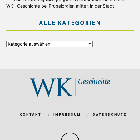
WK | Geschichte
bei
Prügelorgien mitten in der Stadt
ALLE KATEGORIEN
Alle
Kategorien
KONTAKT
IMPRESSUM
DATENSCHUTZ