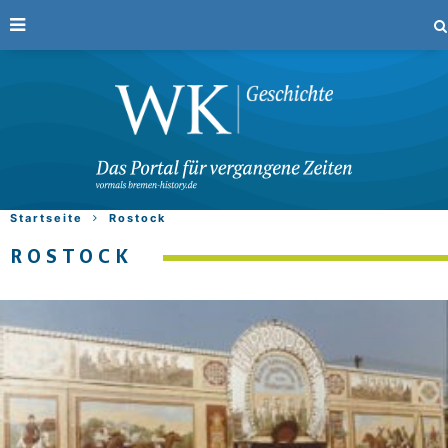
Startseite
Rostock
ROSTOCK