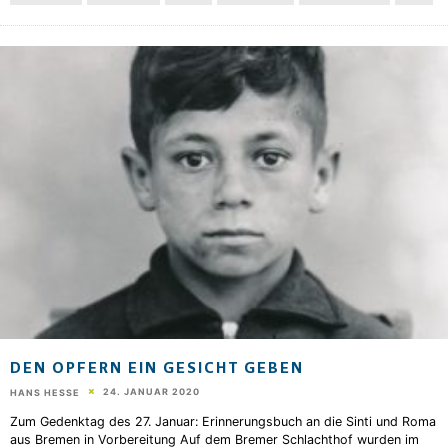
DEN OPFERN EIN GESICHT GEBEN
24. JANUAR 2020
HANS HESSE
Zum Gedenktag des 27. Januar: Erinnerungsbuch an die Sinti und Roma
aus Bremen in Vorbereitung Auf dem Bremer Schlachthof wurden im