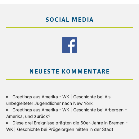
SOCIAL MEDIA
NEUESTE KOMMENTARE
Greetings aus Amerika - WK | Geschichte
bei
Als
unbegleiteter Jugendlicher nach New York
Greetings aus Amerika - WK | Geschichte
bei
Arbergen –
Amerika, und zurück?
Diese drei Ereignisse prägten die 60er-Jahre in Bremen -
WK | Geschichte
bei
Prügelorgien mitten in der Stadt