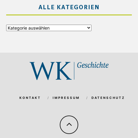
ALLE KATEGORIEN
Alle
Kategorien
KONTAKT
IMPRESSUM
DATENSCHUTZ