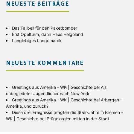
NEUESTE BEITRÄGE
Das Fallbeil für den Paketbomber
Erst Opelturm, dann Haus Helgoland
Langlebiges Langemarck
NEUESTE KOMMENTARE
Greetings aus Amerika - WK | Geschichte
bei
Als
unbegleiteter Jugendlicher nach New York
Greetings aus Amerika - WK | Geschichte
bei
Arbergen –
Amerika, und zurück?
Diese drei Ereignisse prägten die 60er-Jahre in Bremen -
WK | Geschichte
bei
Prügelorgien mitten in der Stadt