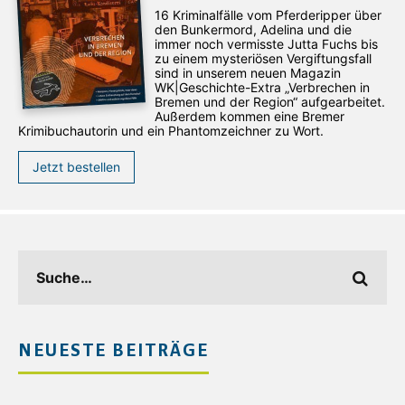
16 Kriminalfälle vom Pferderipper über
den Bunkermord, Adelina und die
immer noch vermisste Jutta Fuchs bis
zu einem mysteriösen Vergiftungsfall
sind in unserem neuen Magazin
WK|Geschichte-Extra „Verbrechen in
Bremen und der Region“ aufgearbeitet.
Außerdem kommen eine Bremer
Krimibuchautorin und ein Phantomzeichner zu Wort.
Jetzt bestellen
NEUESTE BEITRÄGE