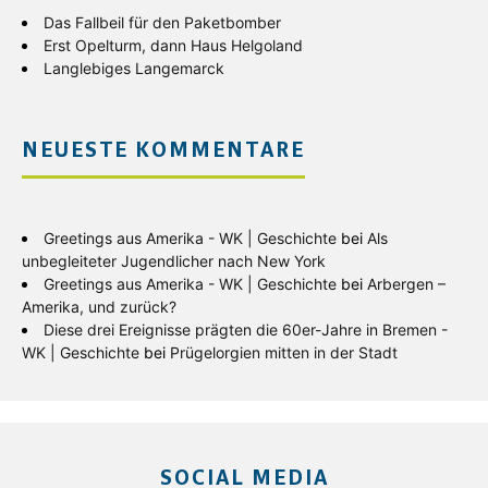
Das Fallbeil für den Paketbomber
Erst Opelturm, dann Haus Helgoland
Langlebiges Langemarck
NEUESTE KOMMENTARE
Greetings aus Amerika - WK | Geschichte
bei
Als
unbegleiteter Jugendlicher nach New York
Greetings aus Amerika - WK | Geschichte
bei
Arbergen –
Amerika, und zurück?
Diese drei Ereignisse prägten die 60er-Jahre in Bremen -
WK | Geschichte
bei
Prügelorgien mitten in der Stadt
SOCIAL MEDIA