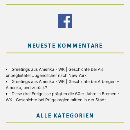
NEUESTE KOMMENTARE
Greetings aus Amerika - WK | Geschichte
bei
Als
unbegleiteter Jugendlicher nach New York
Greetings aus Amerika - WK | Geschichte
bei
Arbergen –
Amerika, und zurück?
Diese drei Ereignisse prägten die 60er-Jahre in Bremen -
WK | Geschichte
bei
Prügelorgien mitten in der Stadt
ALLE KATEGORIEN