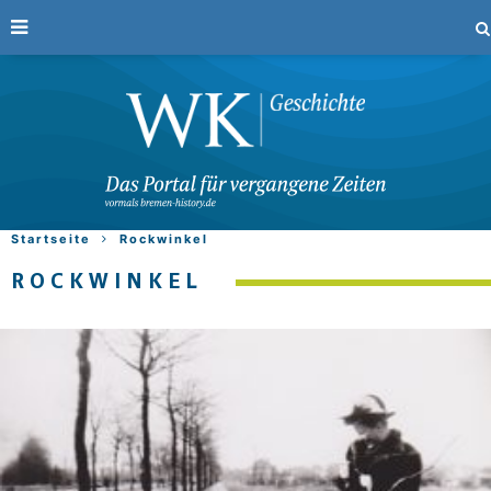
Startseite
Rockwinkel
ROCKWINKEL