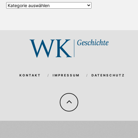
Alle
Kategorien
KONTAKT
IMPRESSUM
DATENSCHUTZ