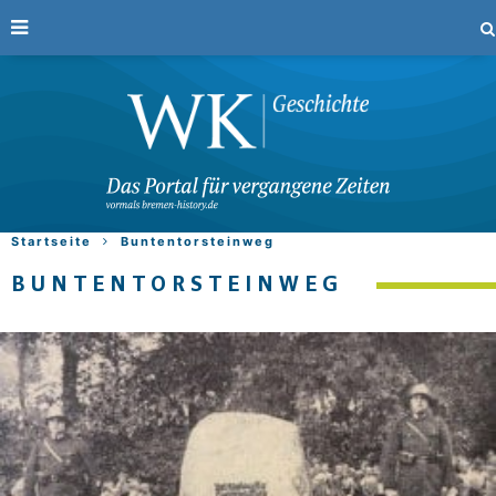
Startseite
Buntentorsteinweg
BUNTENTORSTEINWEG