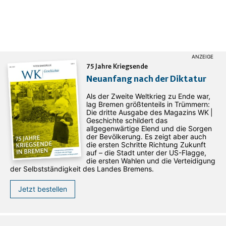
75 Jahre Kriegsende
Neuanfang nach der Diktatur
Als der Zweite Weltkrieg zu Ende war,
lag Bremen größtenteils in Trümmern:
Die dritte Ausgabe des ­Magazins WK |
Geschichte schildert das
allgegenwärtige Elend und die Sorgen
der Bevölkerung. Es zeigt aber auch
die ersten Schritte Richtung Zukunft
auf – die Stadt unter der US-Flagge,
die ersten Wahlen und die Verteidigung
der Selbstständigkeit des Landes Bremens.
Jetzt bestellen