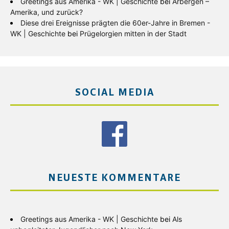
Greetings aus Amerika - WK | Geschichte
bei
Arbergen –
Amerika, und zurück?
Diese drei Ereignisse prägten die 60er-Jahre in Bremen -
WK | Geschichte
bei
Prügelorgien mitten in der Stadt
SOCIAL MEDIA
NEUESTE KOMMENTARE
Greetings aus Amerika - WK | Geschichte
bei
Als