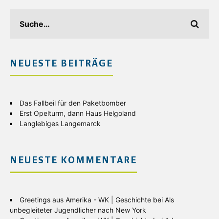
NEUESTE BEITRÄGE
Das Fallbeil für den Paketbomber
Erst Opelturm, dann Haus Helgoland
Langlebiges Langemarck
NEUESTE KOMMENTARE
Greetings aus Amerika - WK | Geschichte
bei
Als
unbegleiteter Jugendlicher nach New York