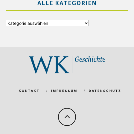
ALLE KATEGORIEN
Alle
Kategorien
KONTAKT
IMPRESSUM
DATENSCHUTZ