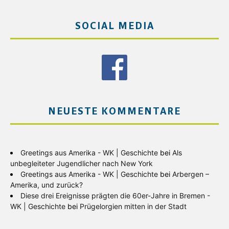
SOCIAL MEDIA
NEUESTE KOMMENTARE
Greetings aus Amerika - WK | Geschichte
bei
Als
unbegleiteter Jugendlicher nach New York
Greetings aus Amerika - WK | Geschichte
bei
Arbergen –
Amerika, und zurück?
Diese drei Ereignisse prägten die 60er-Jahre in Bremen -
WK | Geschichte
bei
Prügelorgien mitten in der Stadt