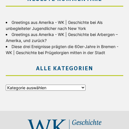
Greetings aus Amerika - WK | Geschichte
bei
Als
unbegleiteter Jugendlicher nach New York
Greetings aus Amerika - WK | Geschichte
bei
Arbergen –
Amerika, und zurück?
Diese drei Ereignisse prägten die 60er-Jahre in Bremen -
WK | Geschichte
bei
Prügelorgien mitten in der Stadt
ALLE KATEGORIEN
Alle
Kategorien