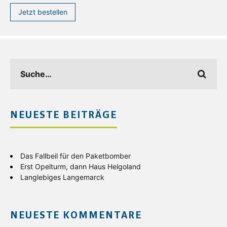
Jetzt bestellen
NEUESTE BEITRÄGE
Das Fallbeil für den Paketbomber
Erst Opelturm, dann Haus Helgoland
Langlebiges Langemarck
NEUESTE KOMMENTARE