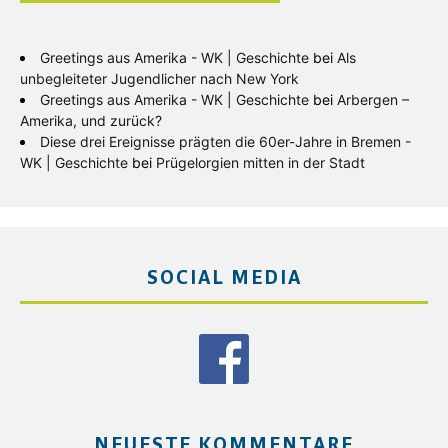
Greetings aus Amerika - WK | Geschichte
bei
Als
unbegleiteter Jugendlicher nach New York
Greetings aus Amerika - WK | Geschichte
bei
Arbergen –
Amerika, und zurück?
Diese drei Ereignisse prägten die 60er-Jahre in Bremen -
WK | Geschichte
bei
Prügelorgien mitten in der Stadt
SOCIAL MEDIA
NEUESTE KOMMENTARE