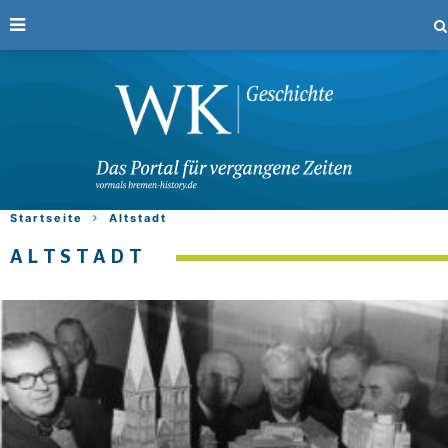
Startseite
Altstadt
ALTSTADT