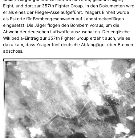
Eight, und dort zur 357th Fighter Group. In den Dokumenten wird
er als eines der Flieger-Asse aufgeführt. Yeagers Einheit wurde
als Eskorte für Bombengeschwader auf Langstreckenflügen
eingesetzt. Die Jäger flogen den Bombern voraus, um die
Abwehr der deutschen Luftwaffe auszuschalten. Der englische
Wikipedia-Eintrag zur 357th Fighter Group erzählt auch, wie es
dazu kam, dass Yeager fünf deutsche Abfangjäger über Bremen
abschoss.