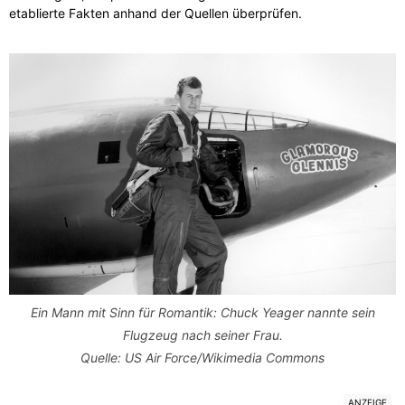
etablierte Fakten anhand der Quellen überprüfen.
Ein Mann mit Sinn für Romantik: Chuck Yeager nannte sein
Flugzeug nach seiner Frau.
Quelle: US Air Force/Wikimedia Commons