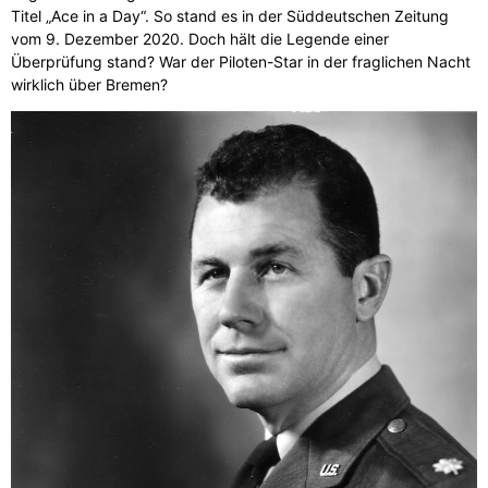
Titel „Ace in a Day“. So stand es in der Süddeutschen Zeitung
vom 9. Dezember 2020. Doch hält die Legende einer
Überprüfung stand? War der Piloten-Star in der fraglichen Nacht
wirklich über Bremen?