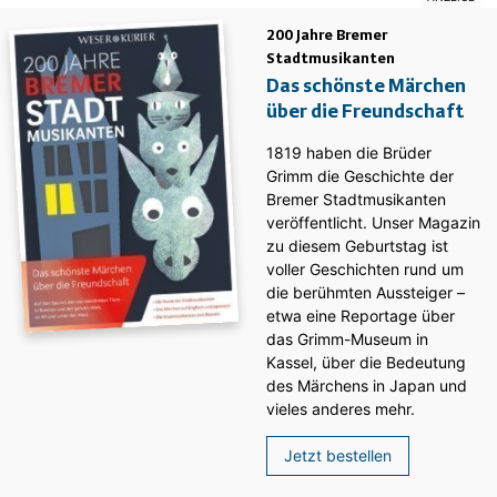
200 Jahre Bremer
Stadtmusikanten
Das schönste Märchen
über die Freundschaft
1819 haben die Brüder
Grimm die Geschichte der
Bremer Stadtmusikanten
veröffentlicht. Unser Magazin
zu diesem Geburtstag ist
voller Geschichten rund um
die berühmten Aussteiger –
etwa eine Reportage über
das Grimm-Museum in
Kassel, über die Bedeutung
des Märchens in Japan und
vieles anderes mehr.
Jetzt bestellen