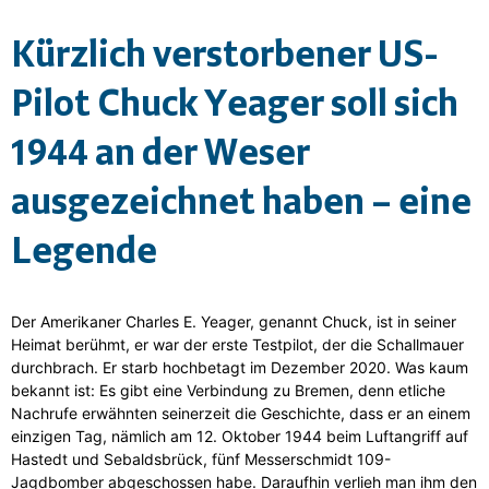
Kürzlich verstorbener US-
Pilot Chuck Yeager soll sich
1944 an der Weser
ausgezeichnet haben – eine
Legende
Der Amerikaner Charles E. Yeager, genannt Chuck, ist in seiner
Heimat berühmt, er war der erste Testpilot, der die Schallmauer
durchbrach. Er starb hochbetagt im Dezember 2020. Was kaum
bekannt ist: Es gibt eine Verbindung zu Bremen, denn etliche
Nachrufe erwähnten seinerzeit die Geschichte, dass er an einem
einzigen Tag, nämlich am 12. Oktober 1944 beim Luftangriff auf
Hastedt und Sebaldsbrück, fünf Messerschmidt 109-
Jagdbomber abgeschossen habe. Daraufhin verlieh man ihm den