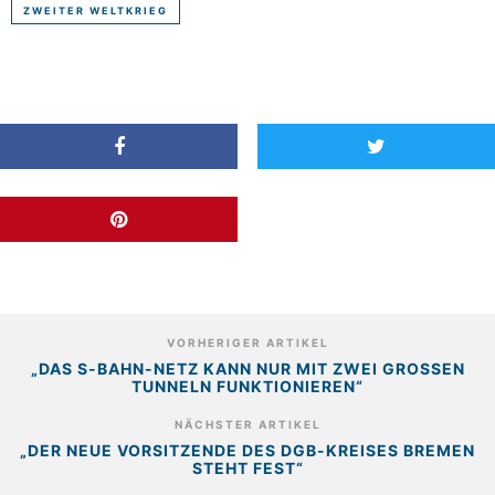
ZWEITER WELTKRIEG
VORHERIGER ARTIKEL
„DAS S-BAHN-NETZ KANN NUR MIT ZWEI GROSSEN T
UNNELN FUNKTIONIEREN“
NÄCHSTER ARTIKEL
„DER NEUE VORSITZENDE DES DGB-KREISES BREMEN
STEHT FEST“