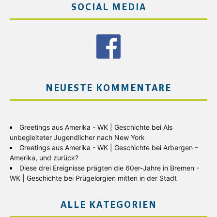
SOCIAL MEDIA
NEUESTE KOMMENTARE
Greetings aus Amerika - WK | Geschichte
bei
Als
unbegleiteter Jugendlicher nach New York
Greetings aus Amerika - WK | Geschichte
bei
Arbergen –
Amerika, und zurück?
Diese drei Ereignisse prägten die 60er-Jahre in Bremen -
WK | Geschichte
bei
Prügelorgien mitten in der Stadt
ALLE KATEGORIEN