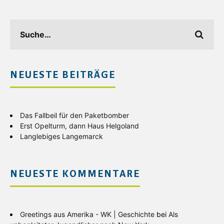
NEUESTE BEITRÄGE
Das Fallbeil für den Paketbomber
Erst Opelturm, dann Haus Helgoland
Langlebiges Langemarck
NEUESTE KOMMENTARE
Greetings aus Amerika - WK | Geschichte
bei
Als