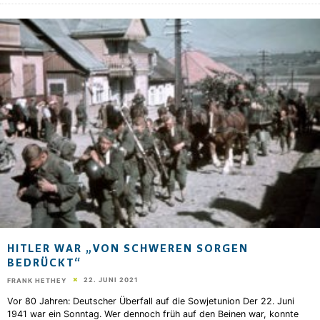
HITLER WAR „VON SCHWEREN SORGEN
BEDRÜCKT“
22. JUNI 2021
FRANK HETHEY
Vor 80 Jahren: Deutscher Überfall auf die Sowjetunion Der 22. Juni
1941 war ein Sonntag. Wer dennoch früh auf den Beinen war, konnte