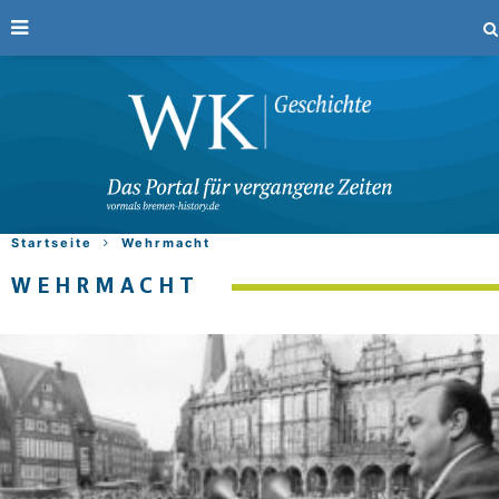
Startseite
Wehrmacht
WEHRMACHT