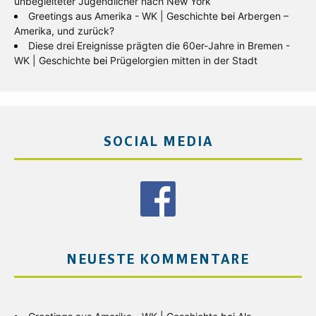
unbegleiteter Jugendlicher nach New York
Greetings aus Amerika - WK | Geschichte
bei
Arbergen –
Amerika, und zurück?
Diese drei Ereignisse prägten die 60er-Jahre in Bremen -
WK | Geschichte
bei
Prügelorgien mitten in der Stadt
SOCIAL MEDIA
NEUESTE KOMMENTARE