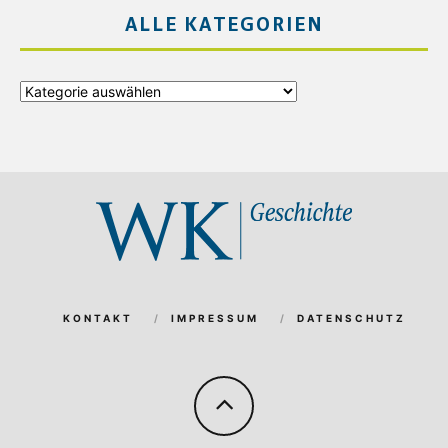
ALLE KATEGORIEN
Alle
Kategorien
KONTAKT
IMPRESSUM
DATENSCHUTZ