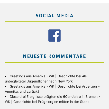
SOCIAL MEDIA
NEUESTE KOMMENTARE
Greetings aus Amerika - WK | Geschichte
bei
Als
unbegleiteter Jugendlicher nach New York
Greetings aus Amerika - WK | Geschichte
bei
Arbergen –
Amerika, und zurück?
Diese drei Ereignisse prägten die 60er-Jahre in Bremen -
WK | Geschichte
bei
Prügelorgien mitten in der Stadt