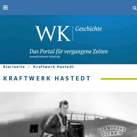
Startseite
Kraftwerk Hastedt
KRAFTWERK HASTEDT