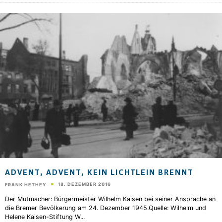
ADVENT, ADVENT, KEIN LICHTLEIN BRENNT
18. DEZEMBER 2016
FRANK HETHEY
Der Mutmacher: Bürgermeister Wilhelm Kaisen bei seiner Ansprache an
die Bremer Bevölkerung am 24. Dezember 1945.Quelle: Wilhelm und
Helene Kaisen-Stiftung W
...