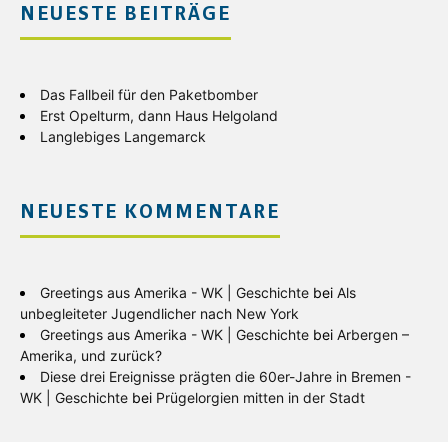
NEUESTE BEITRÄGE
Das Fallbeil für den Paketbomber
Erst Opelturm, dann Haus Helgoland
Langlebiges Langemarck
NEUESTE KOMMENTARE
Greetings aus Amerika - WK | Geschichte
bei
Als
unbegleiteter Jugendlicher nach New York
Greetings aus Amerika - WK | Geschichte
bei
Arbergen –
Amerika, und zurück?
Diese drei Ereignisse prägten die 60er-Jahre in Bremen -
WK | Geschichte
bei
Prügelorgien mitten in der Stadt