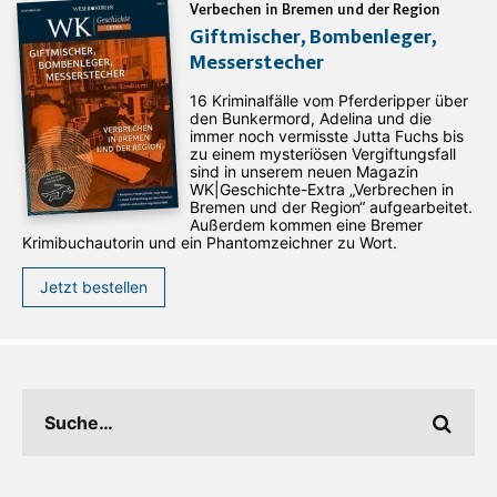
Verbechen in Bremen und der Region
Giftmischer, Bombenleger,
Messerstecher
16 Kriminalfälle vom Pferderipper über
den Bunkermord, Adelina und die
immer noch vermisste Jutta Fuchs bis
zu einem mysteriösen Vergiftungsfall
sind in unserem neuen Magazin
WK|Geschichte-Extra „Verbrechen in
Bremen und der Region“ aufgearbeitet.
Außerdem kommen eine Bremer
Krimibuchautorin und ein Phantomzeichner zu Wort.
Jetzt bestellen