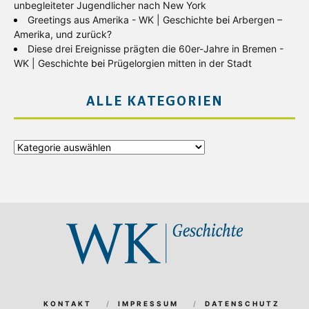
unbegleiteter Jugendlicher nach New York
Greetings aus Amerika - WK | Geschichte
bei
Arbergen –
Amerika, und zurück?
Diese drei Ereignisse prägten die 60er-Jahre in Bremen -
WK | Geschichte
bei
Prügelorgien mitten in der Stadt
ALLE KATEGORIEN
Alle
Kategorien
KONTAKT
IMPRESSUM
DATENSCHUTZ