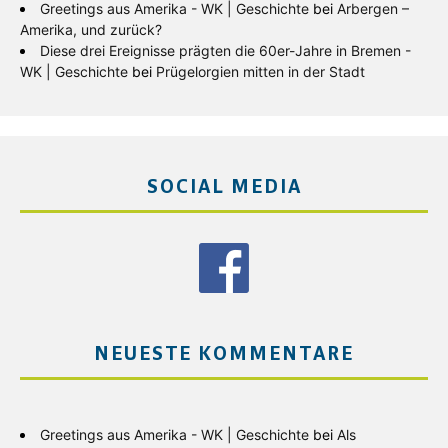
Greetings aus Amerika - WK | Geschichte
bei
Arbergen –
Amerika, und zurück?
Diese drei Ereignisse prägten die 60er-Jahre in Bremen -
WK | Geschichte
bei
Prügelorgien mitten in der Stadt
SOCIAL MEDIA
NEUESTE KOMMENTARE
Greetings aus Amerika - WK | Geschichte
bei
Als