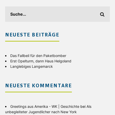
NEUESTE BEITRÄGE
Das Fallbeil für den Paketbomber
Erst Opelturm, dann Haus Helgoland
Langlebiges Langemarck
NEUESTE KOMMENTARE
Greetings aus Amerika - WK | Geschichte
bei
Als
unbegleiteter Jugendlicher nach New York