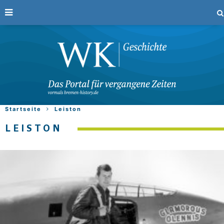
Startseite
Leiston
LEISTON