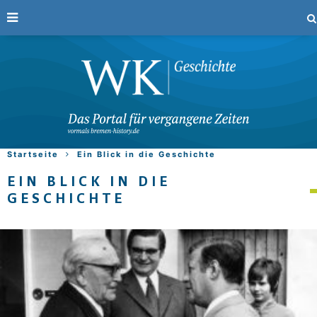
Startseite
Ein Blick in die Geschichte
EIN BLICK IN DIE
GESCHICHTE