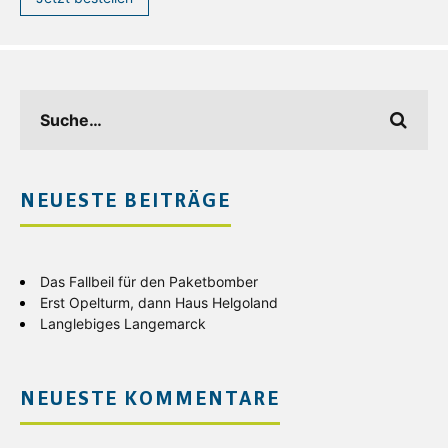
NEUESTE BEITRÄGE
Das Fallbeil für den Paketbomber
Erst Opelturm, dann Haus Helgoland
Langlebiges Langemarck
NEUESTE KOMMENTARE