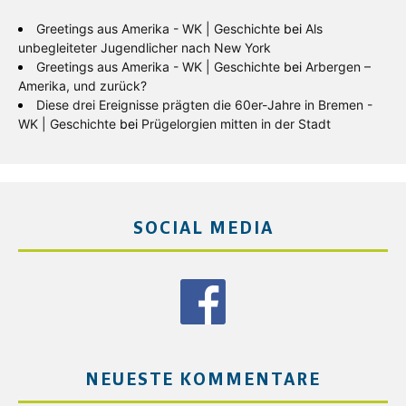
Greetings aus Amerika - WK | Geschichte
bei
Als
unbegleiteter Jugendlicher nach New York
Greetings aus Amerika - WK | Geschichte
bei
Arbergen –
Amerika, und zurück?
Diese drei Ereignisse prägten die 60er-Jahre in Bremen -
WK | Geschichte
bei
Prügelorgien mitten in der Stadt
SOCIAL MEDIA
NEUESTE KOMMENTARE