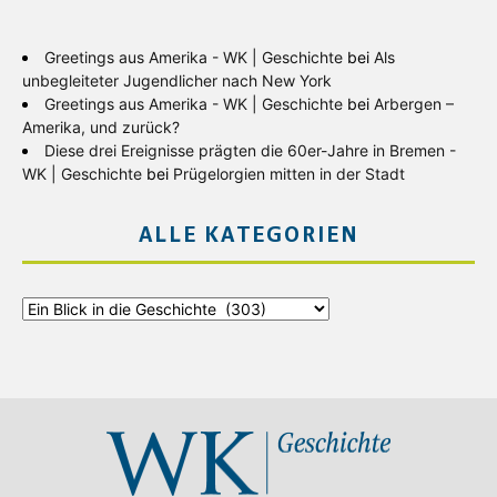
Greetings aus Amerika - WK | Geschichte
bei
Als
unbegleiteter Jugendlicher nach New York
Greetings aus Amerika - WK | Geschichte
bei
Arbergen –
Amerika, und zurück?
Diese drei Ereignisse prägten die 60er-Jahre in Bremen -
WK | Geschichte
bei
Prügelorgien mitten in der Stadt
ALLE KATEGORIEN
Alle
Kategorien