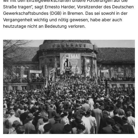
wir mit den Einzelgewerkschaften unsere Forderungen auf die
Straße tragen“, sagt Ernesto Harder, Vorsitzender des Deutschen
Gewerkschaftsbundes (DGB) in Bremen. Das sei sowohl in der
Vergangenheit wichtig und nötig gewesen, habe aber auch
heutzutage nicht an Bedeutung verloren.