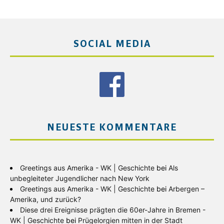
SOCIAL MEDIA
NEUESTE KOMMENTARE
Greetings aus Amerika - WK | Geschichte
bei
Als
unbegleiteter Jugendlicher nach New York
Greetings aus Amerika - WK | Geschichte
bei
Arbergen –
Amerika, und zurück?
Diese drei Ereignisse prägten die 60er-Jahre in Bremen -
WK | Geschichte
bei
Prügelorgien mitten in der Stadt