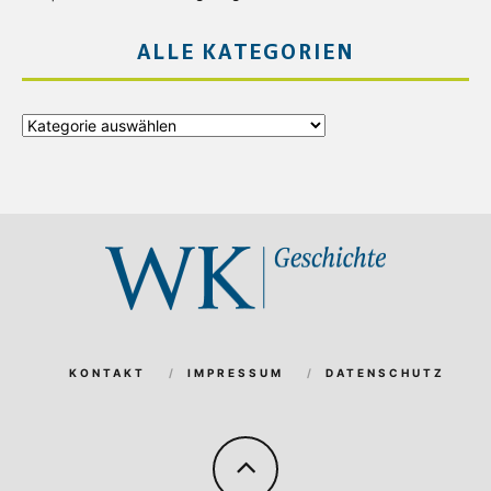
ALLE KATEGORIEN
Alle
Kategorien
KONTAKT
IMPRESSUM
DATENSCHUTZ