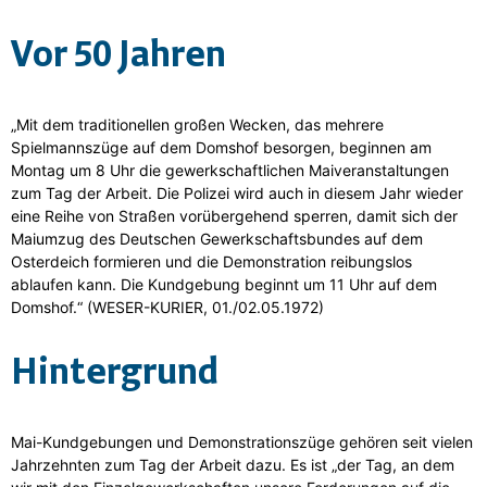
Vor 50 Jahren
„Mit dem traditionellen großen Wecken, das mehrere
Spielmannszüge auf dem Domshof besorgen, beginnen am
Montag um 8 Uhr die gewerkschaftlichen Maiveranstaltungen
zum Tag der Arbeit. Die Polizei wird auch in diesem Jahr wieder
eine Reihe von Straßen vorübergehend sperren, damit sich der
Maiumzug des Deutschen Gewerkschaftsbundes auf dem
Osterdeich formieren und die Demonstration reibungslos
ablaufen kann. Die Kundgebung beginnt um 11 Uhr auf dem
Domshof.“ (WESER-KURIER, 01./02.05.1972)
Hintergrund
Mai-Kundgebungen und Demonstrationszüge gehören seit vielen
Jahrzehnten zum Tag der Arbeit dazu. Es ist „der Tag, an dem