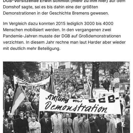
DGB-Vorsitzende
Erwin Schmidt (mehr zu ihm hier)
auf dem
Domshof sagte, sei es bis dahin eine der größten
Demonstrationen in der Geschichte Bremens gewesen.
Im Vergleich dazu konnten 2015 lediglich 3000 bis 4000
Menschen mobilisiert werden. In den vergangenen zwei
Pandemie-Jahren musste der DGB auf Großdemonstrationen
verzichten. In diesem Jahr rechne man laut Harder aber wieder
mit deutlich mehr Beteiligung.