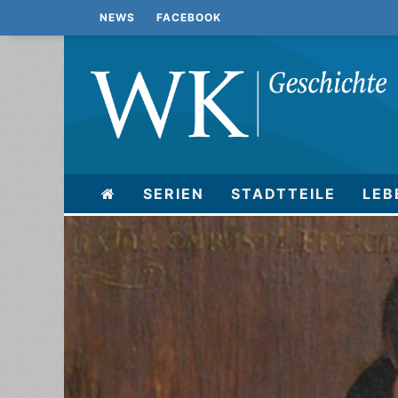
NEWS
FACEBOOK
SERIEN
STADTTEILE
LEB