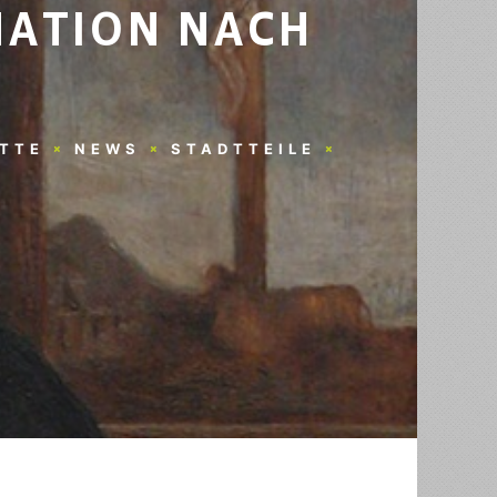
MATION NACH
TTE
NEWS
STADTTEILE