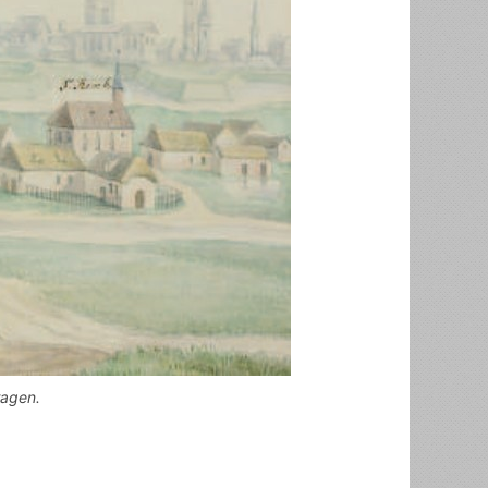
ragen.