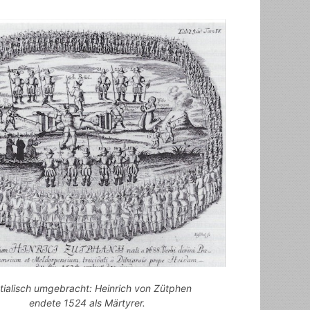
tialisch umgebracht: Heinrich von Zütphen
endete 1524 als Märtyrer.