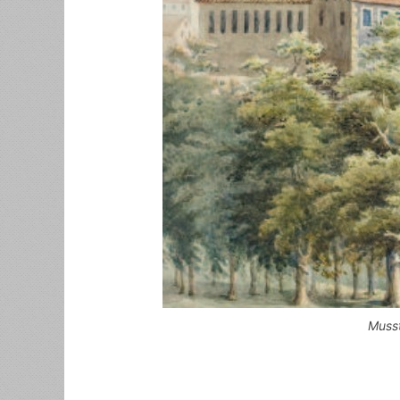
Musst