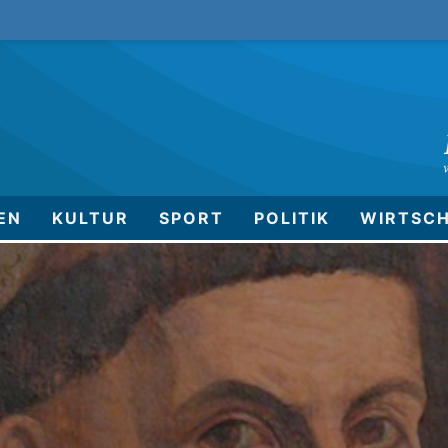
EN
KULTUR
SPORT
POLITIK
WIRTSC