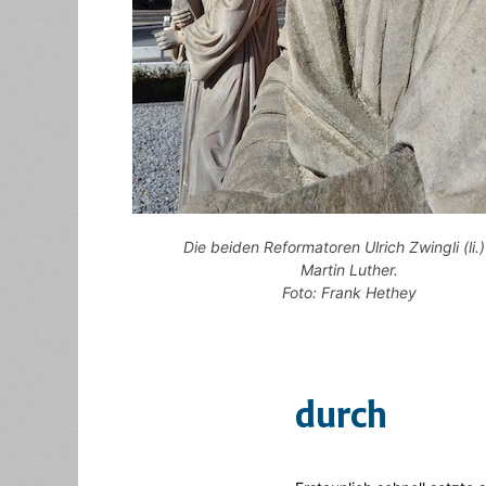
Die beiden Reformatoren Ulrich Zwingli (li.
Martin Luther.
Foto: Frank Hethey
durch