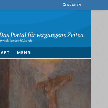
SUCHEN
HAFT
MEHR