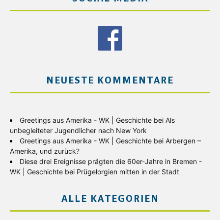
NEUESTE KOMMENTARE
Greetings aus Amerika - WK | Geschichte
bei
Als
unbegleiteter Jugendlicher nach New York
Greetings aus Amerika - WK | Geschichte
bei
Arbergen –
Amerika, und zurück?
Diese drei Ereignisse prägten die 60er-Jahre in Bremen -
WK | Geschichte
bei
Prügelorgien mitten in der Stadt
ALLE KATEGORIEN