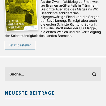
Als der Zweite Weltkrieg zu Ende war,
lag Bremen größtenteils in Trümmern:
Die dritte Ausgabe des ­Magazins WK |
Geschichte schildert das
allgegenwärtige Elend und die Sorgen
der Bevölkerung. Es zeigt aber auch
die ersten Schritte Richtung Zukunft
auf – die Stadt unter der US-Flagge,
die ersten Wahlen und die Verteidigung
der Selbstständigkeit des Landes Bremens.
Jetzt bestellen
NEUESTE BEITRÄGE