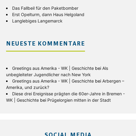
Das Fallbeil für den Paketbomber
Erst Opelturm, dann Haus Helgoland
Langlebiges Langemarck
NEUESTE KOMMENTARE
Greetings aus Amerika - WK | Geschichte
bei
Als
unbegleiteter Jugendlicher nach New York
Greetings aus Amerika - WK | Geschichte
bei
Arbergen –
Amerika, und zurück?
Diese drei Ereignisse prägten die 60er-Jahre in Bremen -
WK | Geschichte
bei
Prügelorgien mitten in der Stadt
SOCIAL MEDIA