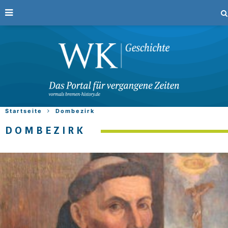
Startseite
Dombezirk
DOMBEZIRK