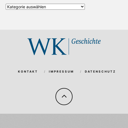
Alle
Kategorien
KONTAKT
IMPRESSUM
DATENSCHUTZ