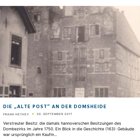
DIE „ALTE POST“ AN DER DOMSHEIDE
30. SEPTEMBER 2017
FRANK HETHEY
Verstreuter Besitz: die damals hannoverschen Besitzungen des
Dombezirks im Jahre 1750. Ein Blick in die Geschichte (163): Gebäude
war ursprünglich ein Kaufm
...