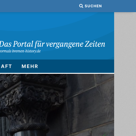
SUCHEN
HAFT
MEHR