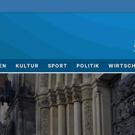
EN
KULTUR
SPORT
POLITIK
WIRTSC