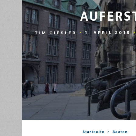
AUFERS
1. APRIL 2018
TIM GIESLER
Startseite
Bauten