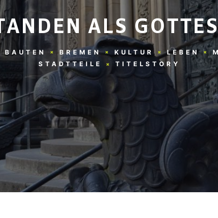
TANDEN ALS GOTTE
BAUTEN
BREMEN
KULTUR
LEBEN
STADTTEILE
TITELSTORY