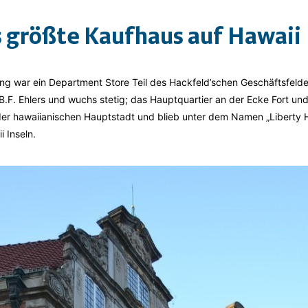
s größte Kaufhaus auf Hawaii
ng war ein Department Store Teil des Hackfeld’schen Geschäftsfelde
F. Ehlers und wuchs stetig; das Hauptquartier an der Ecke Fort und
er hawaiianischen Hauptstadt und blieb unter dem Namen „Liberty 
 Inseln.