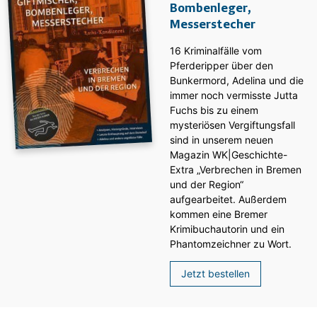
Bombenleger,
Messerstecher
16 Kriminalfälle vom
Pferderipper über den
Bunkermord, Adelina und die
immer noch vermisste Jutta
Fuchs bis zu einem
mysteriösen Vergiftungsfall
sind in unserem neuen
Magazin WK|Geschichte-
Extra „Verbrechen in Bremen
und der Region“
aufgearbeitet. Außerdem
kommen eine Bremer
Krimibuchautorin und ein
Phantomzeichner zu Wort.
Jetzt bestellen