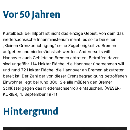
Vor 50 Jahren
Kurtelbeck bei Ihlpohl ist nicht das einzige Gebiet, von dem das
niedersächsische Innenministerium meint, es sollte bei einer
„Kleinen Grenzberichtigung“ seine Zugehörigkeit zu Bremen
aufgeben und niedersächsisch werden. Andererseits will
Hannover auch Gebiete an Bremen abtreten. Betroffen davon
sind ungefähr 114 Hektar Fläche, die Hannover übernehmen will
und rund 72 Hektar Fläche, die Hannover an Bremen abzutreten
bereit ist. Der Zahl der von dieser Grenzbegradigung betroffenen
Einwohner liegt bei rund 300. Sie alle müßten den Bremer
Schlüssel gegen das Niedersachsenroß eintauschen. (WESER-
KURIER, 4. September 1971)
Hintergrund