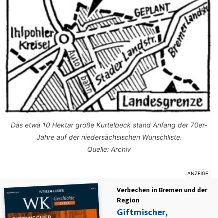
Das etwa 10 Hektar große Kurtelbeck stand Anfang der 70er-
Jahre auf der niedersächsischen Wunschliste.
Quelle: Archiv
Verbechen in Bremen und der
Region
Giftmischer,