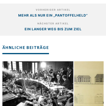
VORHERIGER ARTIKEL
MEHR ALS NUR EIN „PANTOFFELHELD“
NÄCHSTER ARTIKEL
EIN LANGER WEG BIS ZUM ZIEL
ÄHNLICHE BEITRÄGE