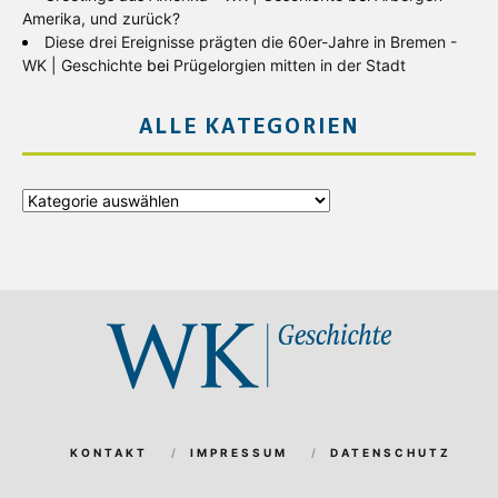
Amerika, und zurück?
Diese drei Ereignisse prägten die 60er-Jahre in Bremen -
WK | Geschichte
bei
Prügelorgien mitten in der Stadt
ALLE KATEGORIEN
Alle
Kategorien
KONTAKT
IMPRESSUM
DATENSCHUTZ