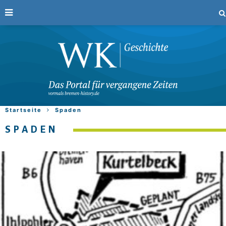
Startseite
Spaden
SPADEN