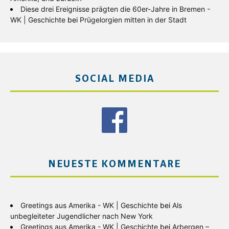
Diese drei Ereignisse prägten die 60er-Jahre in Bremen -
WK | Geschichte
bei
Prügelorgien mitten in der Stadt
SOCIAL MEDIA
NEUESTE KOMMENTARE
Greetings aus Amerika - WK | Geschichte
bei
Als
unbegleiteter Jugendlicher nach New York
Greetings aus Amerika - WK | Geschichte
bei
Arbergen –