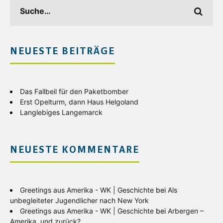
NEUESTE BEITRÄGE
Das Fallbeil für den Paketbomber
Erst Opelturm, dann Haus Helgoland
Langlebiges Langemarck
NEUESTE KOMMENTARE
Greetings aus Amerika - WK | Geschichte
bei
Als
unbegleiteter Jugendlicher nach New York
Greetings aus Amerika - WK | Geschichte
bei
Arbergen –
Amerika, und zurück?