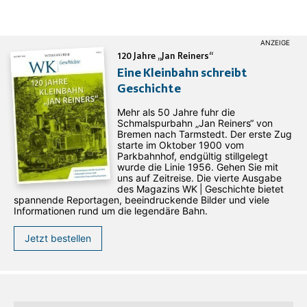
120 Jahre „Jan Reiners“
Eine Kleinbahn schreibt
Geschichte
Mehr als 50 Jahre fuhr die
Schmalspurbahn „Jan ­Reiners“ von
Bremen nach Tarmstedt. Der erste Zug
starte im Oktober 1900 vom
Parkbahnhof, endgültig stillgelegt
wurde die Linie 1956. Gehen Sie mit
uns auf Zeitreise. Die vierte Ausgabe
des ­Magazins WK | Geschichte bietet
spannende Reportagen, beeindruckende Bilder und viele
Informationen rund um die legendäre Bahn.
Jetzt bestellen