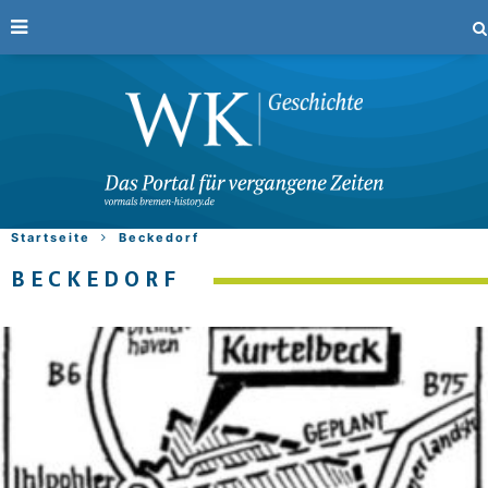
Startseite
Beckedorf
BECKEDORF