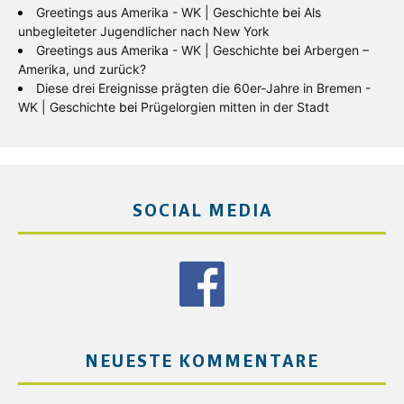
Greetings aus Amerika - WK | Geschichte
bei
Als
unbegleiteter Jugendlicher nach New York
Greetings aus Amerika - WK | Geschichte
bei
Arbergen –
Amerika, und zurück?
Diese drei Ereignisse prägten die 60er-Jahre in Bremen -
WK | Geschichte
bei
Prügelorgien mitten in der Stadt
SOCIAL MEDIA
NEUESTE KOMMENTARE