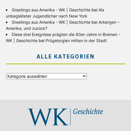
Greetings aus Amerika - WK | Geschichte
bei
Als
unbegleiteter Jugendlicher nach New York
Greetings aus Amerika - WK | Geschichte
bei
Arbergen –
Amerika, und zurück?
Diese drei Ereignisse prägten die 60er-Jahre in Bremen -
WK | Geschichte
bei
Prügelorgien mitten in der Stadt
ALLE KATEGORIEN
Alle
Kategorien