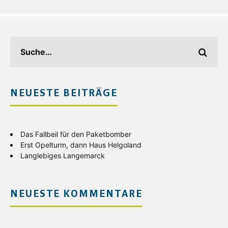
NEUESTE BEITRÄGE
Das Fallbeil für den Paketbomber
Erst Opelturm, dann Haus Helgoland
Langlebiges Langemarck
NEUESTE KOMMENTARE