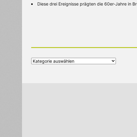
Diese drei Ereignisse prägten die 60er-Jahre in 
Alle
Kategorien