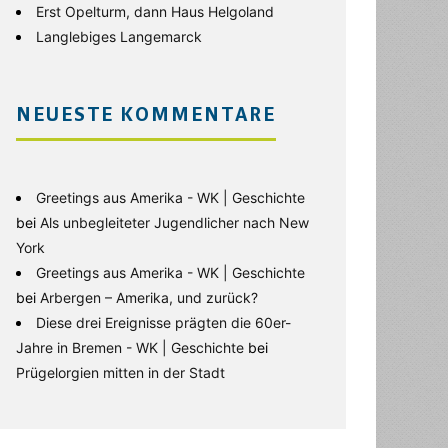
Erst Opelturm, dann Haus Helgoland
Langlebiges Langemarck
NEUESTE KOMMENTARE
Greetings aus Amerika - WK | Geschichte
bei
Als unbegleiteter Jugendlicher nach New
York
Greetings aus Amerika - WK | Geschichte
bei
Arbergen – Amerika, und zurück?
Diese drei Ereignisse prägten die 60er-
Jahre in Bremen - WK | Geschichte
bei
Prügelorgien mitten in der Stadt