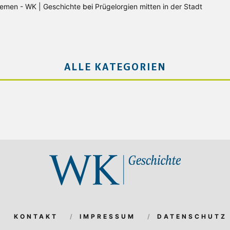
Bremen - WK | Geschichte
bei
Prügelorgien mitten in der Stadt
ALLE KATEGORIEN
KONTAKT
IMPRESSUM
DATENSCHUTZ