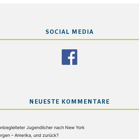
SOCIAL MEDIA
NEUESTE KOMMENTARE
unbegleiteter Jugendlicher nach New York
rgen – Amerika, und zurück?