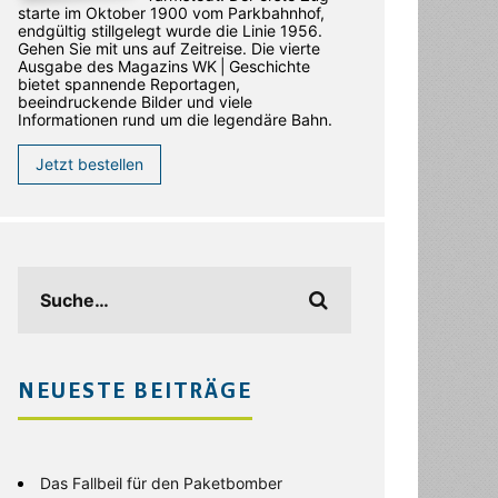
starte im Oktober 1900 vom Parkbahnhof,
endgültig stillgelegt wurde die Linie 1956.
Gehen Sie mit uns auf Zeitreise. Die vierte
Ausgabe des ­Magazins WK | Geschichte
bietet spannende Reportagen,
beeindruckende Bilder und viele
Informationen rund um die legendäre Bahn.
Jetzt bestellen
NEUESTE BEITRÄGE
Das Fallbeil für den Paketbomber