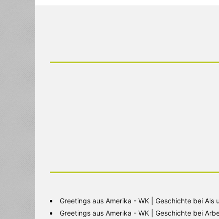
Greetings aus Amerika - WK | Geschichte
bei
Als 
Greetings aus Amerika - WK | Geschichte
bei
Arbe