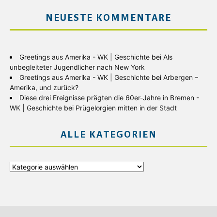
NEUESTE KOMMENTARE
Greetings aus Amerika - WK | Geschichte
bei
Als
unbegleiteter Jugendlicher nach New York
Greetings aus Amerika - WK | Geschichte
bei
Arbergen –
Amerika, und zurück?
Diese drei Ereignisse prägten die 60er-Jahre in Bremen -
WK | Geschichte
bei
Prügelorgien mitten in der Stadt
ALLE KATEGORIEN
Alle
Kategorien