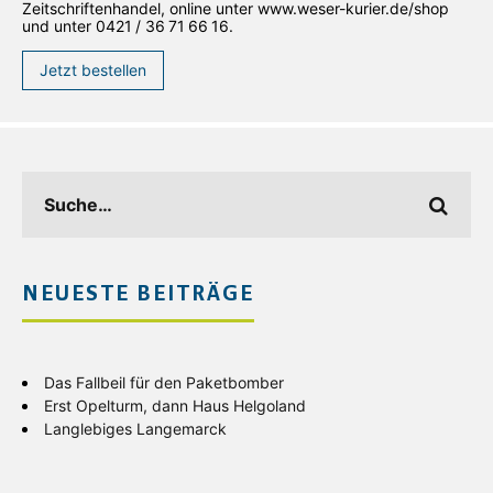
Zeitschriftenhandel, online unter www.weser-kurier.de/shop
und unter 0421 / 36 71 66 16.
Jetzt bestellen
NEUESTE BEITRÄGE
Das Fallbeil für den Paketbomber
Erst Opelturm, dann Haus Helgoland
Langlebiges Langemarck