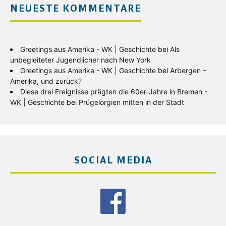
NEUESTE KOMMENTARE
Greetings aus Amerika - WK | Geschichte
bei
Als
unbegleiteter Jugendlicher nach New York
Greetings aus Amerika - WK | Geschichte
bei
Arbergen –
Amerika, und zurück?
Diese drei Ereignisse prägten die 60er-Jahre in Bremen -
WK | Geschichte
bei
Prügelorgien mitten in der Stadt
SOCIAL MEDIA