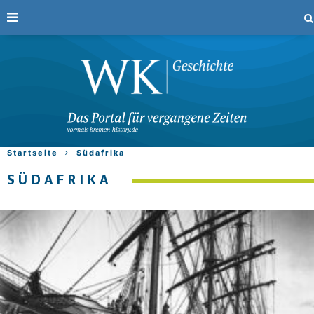
Startseite
Südafrika
SÜDAFRIKA