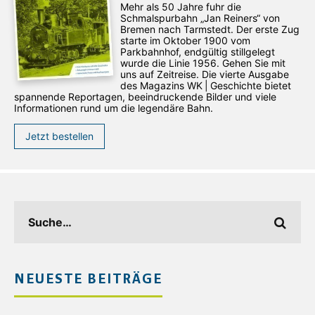
Mehr als 50 Jahre fuhr die
Schmalspurbahn „Jan ­Reiners“ von
Bremen nach Tarmstedt. Der erste Zug
starte im Oktober 1900 vom
Parkbahnhof, endgültig stillgelegt
wurde die Linie 1956. Gehen Sie mit
uns auf Zeitreise. Die vierte Ausgabe
des ­Magazins WK | Geschichte bietet
spannende Reportagen, beeindruckende Bilder und viele
Informationen rund um die legendäre Bahn.
Jetzt bestellen
NEUESTE BEITRÄGE