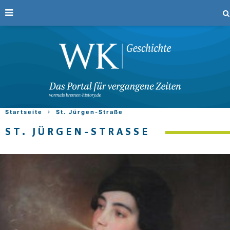
Startseite
St. Jürgen-Straße
ST. JÜRGEN-STRASSE