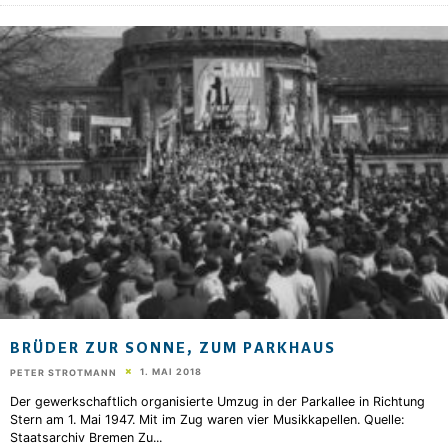
BRÜDER ZUR SONNE, ZUM PARKHAUS
1. MAI 2018
PETER STROTMANN
Der gewerkschaftlich organisierte Umzug in der Parkallee in Richtung
Stern am 1. Mai 1947. Mit im Zug waren vier Musikkapellen. Quelle:
Staatsarchiv Bremen Zu
...