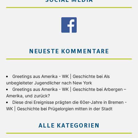
SOCIAL MEDIA
NEUESTE KOMMENTARE
Greetings aus Amerika - WK | Geschichte
bei
Als
unbegleiteter Jugendlicher nach New York
Greetings aus Amerika - WK | Geschichte
bei
Arbergen –
Amerika, und zurück?
Diese drei Ereignisse prägten die 60er-Jahre in Bremen -
WK | Geschichte
bei
Prügelorgien mitten in der Stadt
ALLE KATEGORIEN