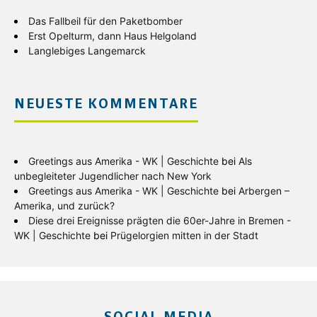
Das Fallbeil für den Paketbomber
Erst Opelturm, dann Haus Helgoland
Langlebiges Langemarck
NEUESTE KOMMENTARE
Greetings aus Amerika - WK | Geschichte
bei
Als
unbegleiteter Jugendlicher nach New York
Greetings aus Amerika - WK | Geschichte
bei
Arbergen –
Amerika, und zurück?
Diese drei Ereignisse prägten die 60er-Jahre in Bremen -
WK | Geschichte
bei
Prügelorgien mitten in der Stadt