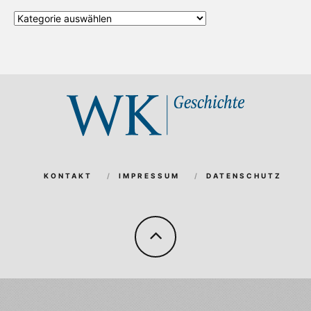
Alle
Kategorien
KONTAKT
IMPRESSUM
DATENSCHUTZ