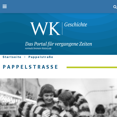
Startseite
Pappelstraße
PAPPELSTRASSE