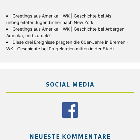
Greetings aus Amerika - WK | Geschichte
bei
Als
unbegleiteter Jugendlicher nach New York
Greetings aus Amerika - WK | Geschichte
bei
Arbergen –
Amerika, und zurück?
Diese drei Ereignisse prägten die 60er-Jahre in Bremen -
WK | Geschichte
bei
Prügelorgien mitten in der Stadt
SOCIAL MEDIA
NEUESTE KOMMENTARE