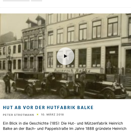
HUT AB VOR DER HUTFABRIK BALKE
10. MÄRZ 2018
PETER STROTMANN
Ein Blick in die Geschichte (185): Die Hut- und Mützenfabrik Heinrich
Balke an der Bach- und Pappelstraße Im Jahre 1888 gründete Heinrich