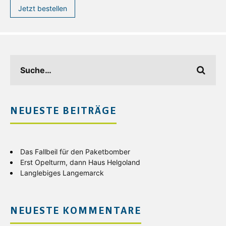
Jetzt bestellen
NEUESTE BEITRÄGE
Das Fallbeil für den Paketbomber
Erst Opelturm, dann Haus Helgoland
Langlebiges Langemarck
NEUESTE KOMMENTARE