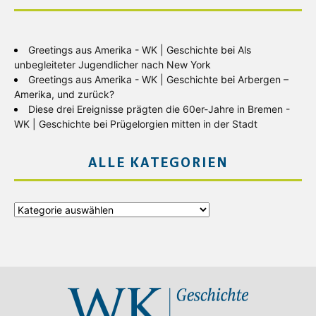
Greetings aus Amerika - WK | Geschichte
bei
Als
unbegleiteter Jugendlicher nach New York
Greetings aus Amerika - WK | Geschichte
bei
Arbergen –
Amerika, und zurück?
Diese drei Ereignisse prägten die 60er-Jahre in Bremen -
WK | Geschichte
bei
Prügelorgien mitten in der Stadt
ALLE KATEGORIEN
Alle
Kategorien