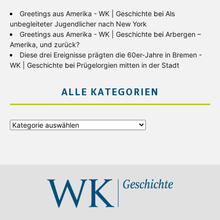
Greetings aus Amerika - WK | Geschichte
bei
Als
unbegleiteter Jugendlicher nach New York
Greetings aus Amerika - WK | Geschichte
bei
Arbergen –
Amerika, und zurück?
Diese drei Ereignisse prägten die 60er-Jahre in Bremen -
WK | Geschichte
bei
Prügelorgien mitten in der Stadt
ALLE KATEGORIEN
Alle
Kategorien