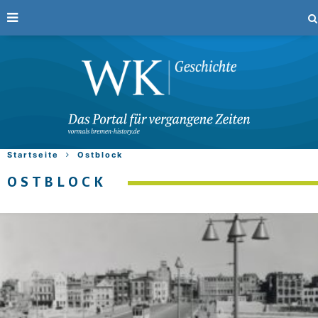
Startseite
Ostblock
OSTBLOCK