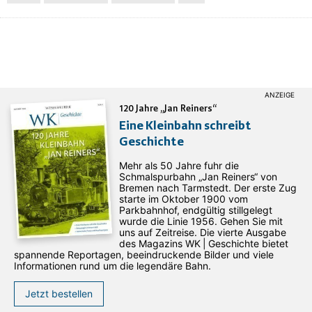
120 Jahre „Jan Reiners“
Eine Kleinbahn schreibt
Geschichte
Mehr als 50 Jahre fuhr die
Schmalspurbahn „Jan ­Reiners“ von
Bremen nach Tarmstedt. Der erste Zug
starte im Oktober 1900 vom
Parkbahnhof, endgültig stillgelegt
wurde die Linie 1956. Gehen Sie mit
uns auf Zeitreise. Die vierte Ausgabe
des ­Magazins WK | Geschichte bietet
spannende Reportagen, beeindruckende Bilder und viele
Informationen rund um die legendäre Bahn.
Jetzt bestellen