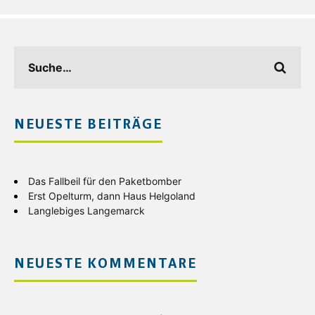
NEUESTE BEITRÄGE
Das Fallbeil für den Paketbomber
Erst Opelturm, dann Haus Helgoland
Langlebiges Langemarck
NEUESTE KOMMENTARE