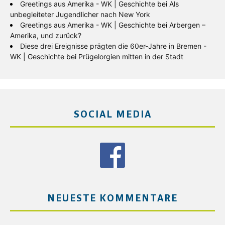
Greetings aus Amerika - WK | Geschichte
bei
Als
unbegleiteter Jugendlicher nach New York
Greetings aus Amerika - WK | Geschichte
bei
Arbergen –
Amerika, und zurück?
Diese drei Ereignisse prägten die 60er-Jahre in Bremen -
WK | Geschichte
bei
Prügelorgien mitten in der Stadt
SOCIAL MEDIA
NEUESTE KOMMENTARE