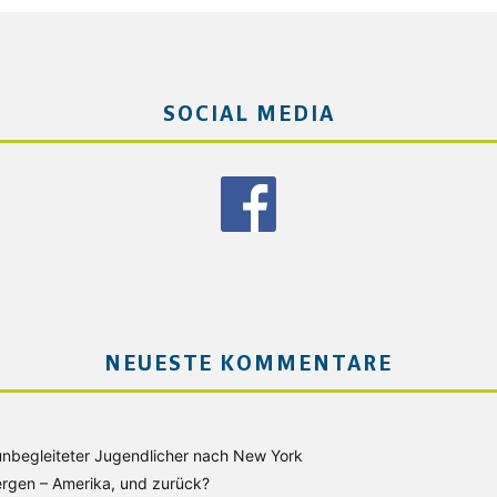
SOCIAL MEDIA
NEUESTE KOMMENTARE
unbegleiteter Jugendlicher nach New York
rgen – Amerika, und zurück?