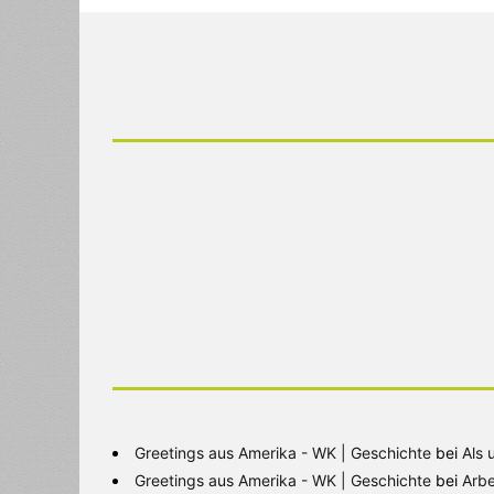
Greetings aus Amerika - WK | Geschichte
bei
Als 
Greetings aus Amerika - WK | Geschichte
bei
Arbe