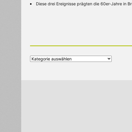
Diese drei Ereignisse prägten die 60er-Jahre in 
Alle
Kategorien