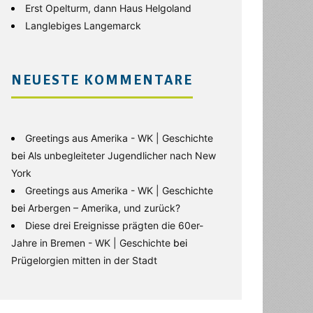
Erst Opelturm, dann Haus Helgoland
Langlebiges Langemarck
NEUESTE KOMMENTARE
Greetings aus Amerika - WK | Geschichte
bei
Als unbegleiteter Jugendlicher nach New
York
Greetings aus Amerika - WK | Geschichte
bei
Arbergen – Amerika, und zurück?
Diese drei Ereignisse prägten die 60er-
Jahre in Bremen - WK | Geschichte
bei
Prügelorgien mitten in der Stadt