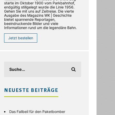
starte im Oktober 1900 vom Parkbahnhof,
endgültig stillgelegt wurde die Linie 1956.
Gehen Sie mit uns auf Zeitreise. Die vierte
Ausgabe des ­Magazins WK | Geschichte
bietet spannende Reportagen,
beeindruckende Bilder und viele
Informationen rund um die legendäre Bahn.
Jetzt bestellen
NEUESTE BEITRÄGE
Das Fallbeil für den Paketbomber