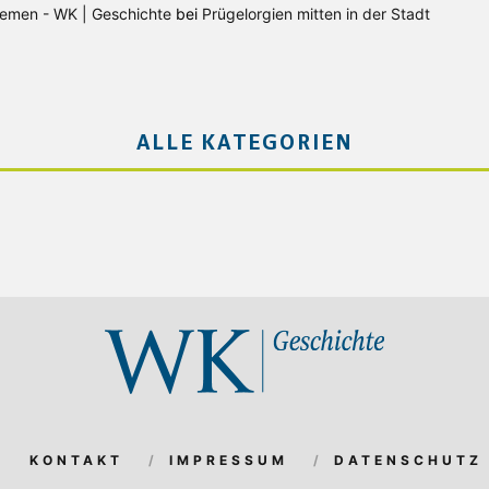
Bremen - WK | Geschichte
bei
Prügelorgien mitten in der Stadt
ALLE KATEGORIEN
KONTAKT
IMPRESSUM
DATENSCHUTZ