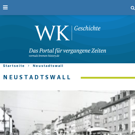
Startseite
Neustadtswall
NEUSTADTSWALL