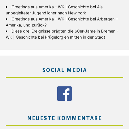
Greetings aus Amerika - WK | Geschichte
bei
Als
unbegleiteter Jugendlicher nach New York
Greetings aus Amerika - WK | Geschichte
bei
Arbergen –
Amerika, und zurück?
Diese drei Ereignisse prägten die 60er-Jahre in Bremen -
WK | Geschichte
bei
Prügelorgien mitten in der Stadt
SOCIAL MEDIA
NEUESTE KOMMENTARE