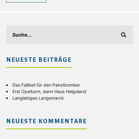
NEUESTE BEITRÄGE
Das Fallbeil für den Paketbomber
Erst Opelturm, dann Haus Helgoland
Langlebiges Langemarck
NEUESTE KOMMENTARE