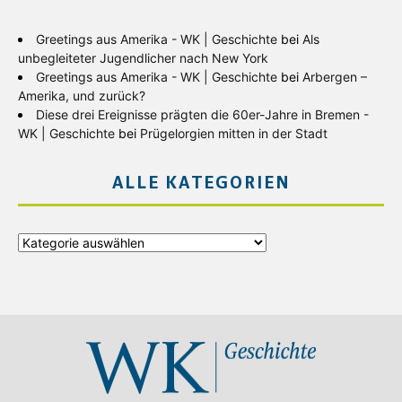
Greetings aus Amerika - WK | Geschichte
bei
Als
unbegleiteter Jugendlicher nach New York
Greetings aus Amerika - WK | Geschichte
bei
Arbergen –
Amerika, und zurück?
Diese drei Ereignisse prägten die 60er-Jahre in Bremen -
WK | Geschichte
bei
Prügelorgien mitten in der Stadt
ALLE KATEGORIEN
Alle
Kategorien