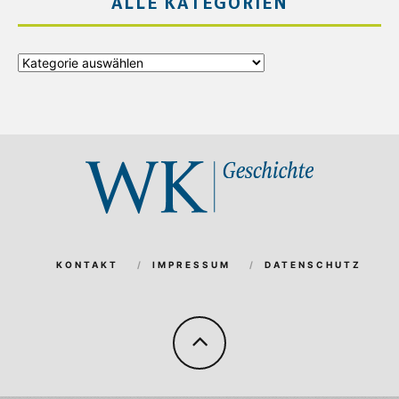
ALLE KATEGORIEN
Alle
Kategorien
KONTAKT
IMPRESSUM
DATENSCHUTZ