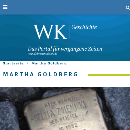
Startseite
Martha Goldberg
MARTHA GOLDBERG