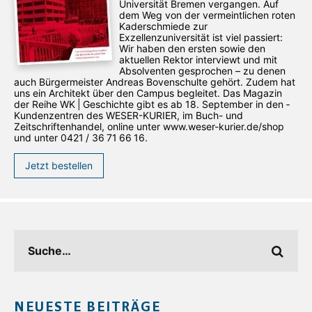
Universität Bremen vergangen. Auf
dem Weg von der vermeintlichen roten
Kaderschmiede zur
Exzellenzuniversität ist viel passiert:
Wir haben den ersten sowie den
aktuellen Rektor interviewt und mit
Absolventen gesprochen – zu denen
auch Bürgermeister Andreas Bovenschulte gehört. Zudem hat
uns ein Architekt über den Campus begleitet. Das Magazin
der Reihe WK | Geschichte gibt es ab 18. September in den ­
Kundenzentren des WESER-­KURIER, im Buch- und
Zeitschriftenhandel, online unter www.weser-kurier.de/shop
und unter 0421 / 36 71 66 16.
Jetzt bestellen
NEUESTE BEITRÄGE