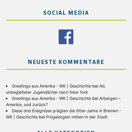
SOCIAL MEDIA
NEUESTE KOMMENTARE
Greetings aus Amerika - WK | Geschichte
bei
Als
unbegleiteter Jugendlicher nach New York
Greetings aus Amerika - WK | Geschichte
bei
Arbergen –
Amerika, und zurück?
Diese drei Ereignisse prägten die 60er-Jahre in Bremen -
WK | Geschichte
bei
Prügelorgien mitten in der Stadt