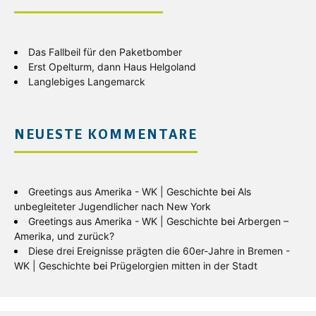
Das Fallbeil für den Paketbomber
Erst Opelturm, dann Haus Helgoland
Langlebiges Langemarck
NEUESTE KOMMENTARE
Greetings aus Amerika - WK | Geschichte
bei
Als
unbegleiteter Jugendlicher nach New York
Greetings aus Amerika - WK | Geschichte
bei
Arbergen –
Amerika, und zurück?
Diese drei Ereignisse prägten die 60er-Jahre in Bremen -
WK | Geschichte
bei
Prügelorgien mitten in der Stadt