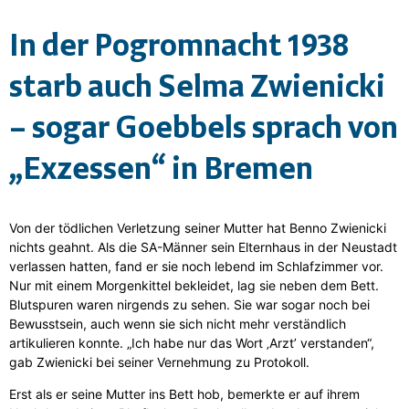
In der Pogromnacht 1938
starb auch Selma Zwienicki
– sogar Goebbels sprach von
„Exzessen“ in Bremen
Von der tödlichen Verletzung seiner Mutter hat Benno Zwienicki
nichts geahnt. Als die SA-Männer sein Elternhaus in der Neustadt
verlassen hatten, fand er sie noch lebend im Schlafzimmer vor.
Nur mit einem Morgenkittel bekleidet, lag sie neben dem Bett.
Blutspuren waren nirgends zu sehen. Sie war sogar noch bei
Bewusstsein, auch wenn sie sich nicht mehr verständlich
artikulieren konnte. „Ich habe nur das Wort ‚Arzt’ verstanden“,
gab Zwienicki bei seiner Vernehmung zu Protokoll.
Erst als er seine Mutter ins Bett hob, bemerkte er auf ihrem