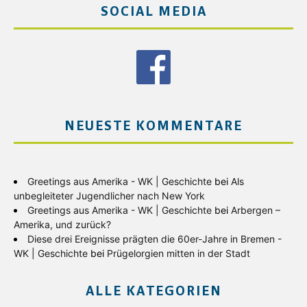
SOCIAL MEDIA
NEUESTE KOMMENTARE
Greetings aus Amerika - WK | Geschichte
bei
Als
unbegleiteter Jugendlicher nach New York
Greetings aus Amerika - WK | Geschichte
bei
Arbergen –
Amerika, und zurück?
Diese drei Ereignisse prägten die 60er-Jahre in Bremen -
WK | Geschichte
bei
Prügelorgien mitten in der Stadt
ALLE KATEGORIEN