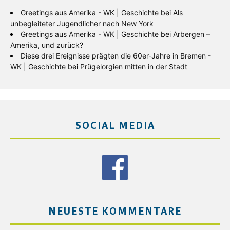
Greetings aus Amerika - WK | Geschichte
bei
Als
unbegleiteter Jugendlicher nach New York
Greetings aus Amerika - WK | Geschichte
bei
Arbergen –
Amerika, und zurück?
Diese drei Ereignisse prägten die 60er-Jahre in Bremen -
WK | Geschichte
bei
Prügelorgien mitten in der Stadt
SOCIAL MEDIA
NEUESTE KOMMENTARE