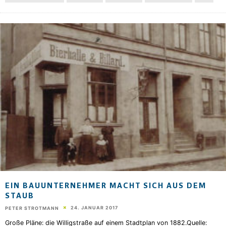
EIN BAUUNTERNEHMER MACHT SICH AUS DEM
STAUB
24. JANUAR 2017
PETER STROTMANN
Große Pläne: die Willigstraße auf einem Stadtplan von 1882.Quelle: