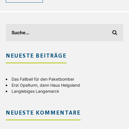
NEUESTE BEITRÄGE
Das Fallbeil für den Paketbomber
Erst Opelturm, dann Haus Helgoland
Langlebiges Langemarck
NEUESTE KOMMENTARE