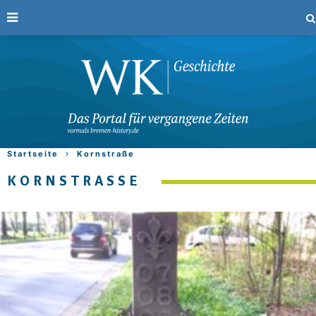
Startseite
Kornstraße
KORNSTRASSE