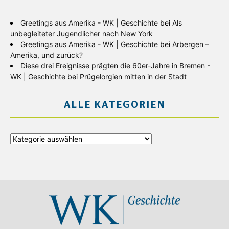
Greetings aus Amerika - WK | Geschichte
bei
Als
unbegleiteter Jugendlicher nach New York
Greetings aus Amerika - WK | Geschichte
bei
Arbergen –
Amerika, und zurück?
Diese drei Ereignisse prägten die 60er-Jahre in Bremen -
WK | Geschichte
bei
Prügelorgien mitten in der Stadt
ALLE KATEGORIEN
Alle
Kategorien